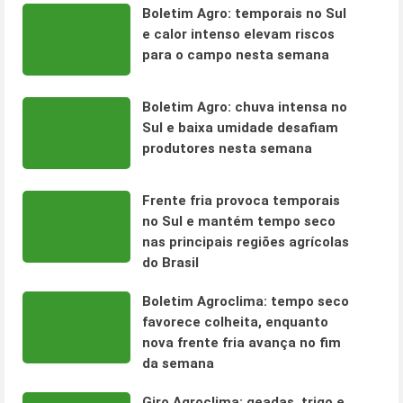
Boletim Agro: temporais no Sul
e calor intenso elevam riscos
para o campo nesta semana
Boletim Agro: chuva intensa no
Sul e baixa umidade desafiam
produtores nesta semana
Frente fria provoca temporais
no Sul e mantém tempo seco
nas principais regiões agrícolas
do Brasil
Boletim Agroclima: tempo seco
favorece colheita, enquanto
nova frente fria avança no fim
da semana
Giro Agroclima: geadas, trigo e