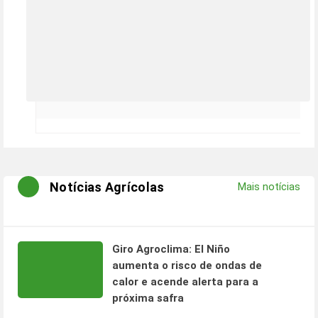
Notícias Agrícolas
Mais notícias
Giro Agroclima: El Niño
aumenta o risco de ondas de
calor e acende alerta para a
próxima safra