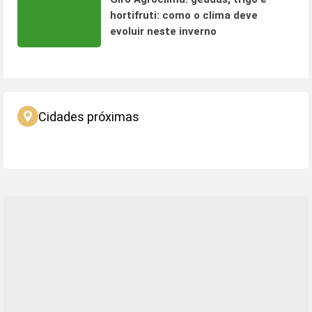
hortifruti: como o clima deve
evoluir neste inverno
Cidades próximas