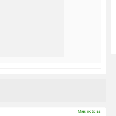
Mais notícias