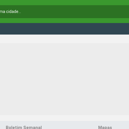
Boletim Semanal
Mapas