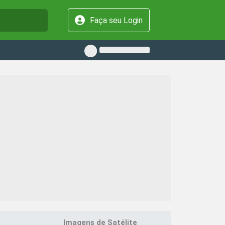
Faça seu Login
Imagens de Satélite