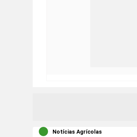
Notícias Agrícolas