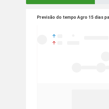
Previsão do tempo Agro 15 dias p