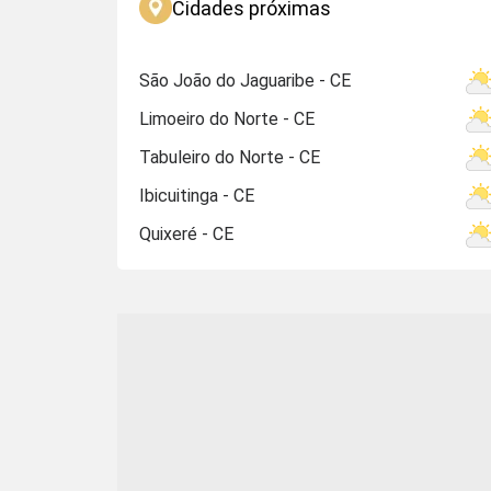
Cidades próximas
São João do Jaguaribe - CE
Limoeiro do Norte - CE
Tabuleiro do Norte - CE
Ibicuitinga - CE
Quixeré - CE