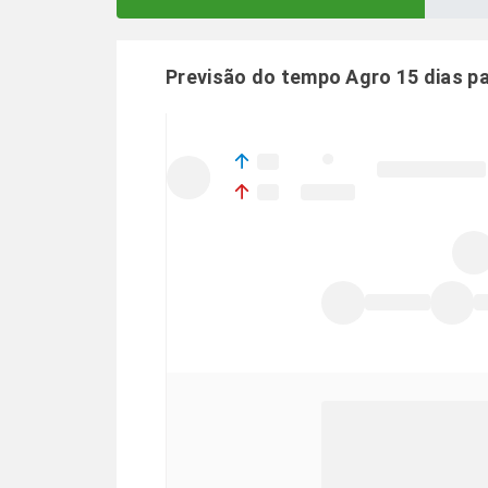
Previsão do tempo Agro 15 dias p