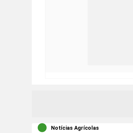
Notícias Agrícolas