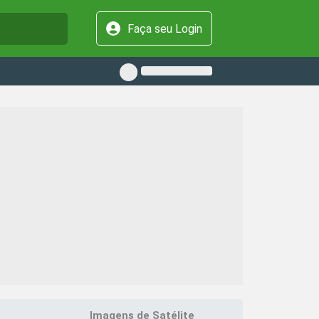
Faça seu Login
Imagens de Satélite