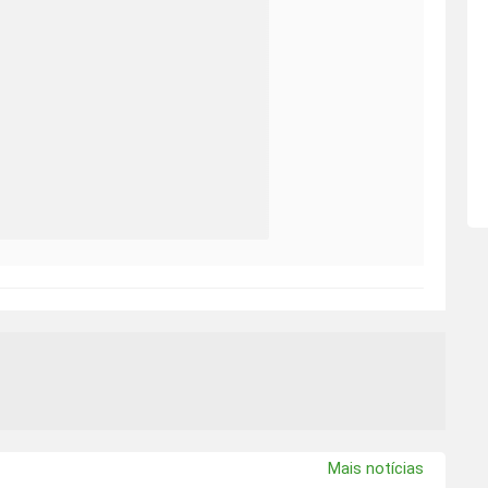
Mais notícias