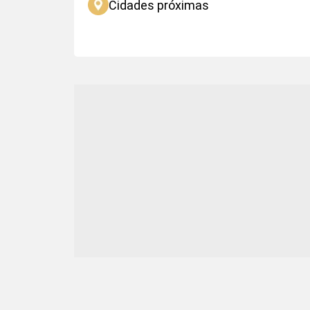
Cidades próximas