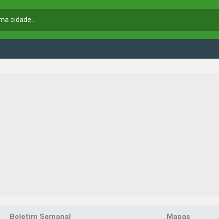
Boletim Semanal
Mapas