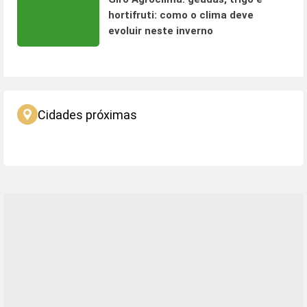
hortifruti: como o clima deve
evoluir neste inverno
Cidades próximas