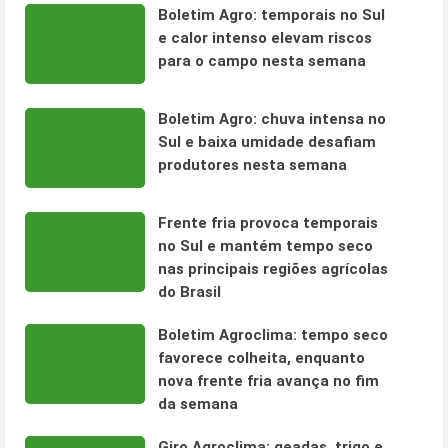
Boletim Agro: temporais no Sul
e calor intenso elevam riscos
para o campo nesta semana
Boletim Agro: chuva intensa no
Sul e baixa umidade desafiam
produtores nesta semana
Frente fria provoca temporais
no Sul e mantém tempo seco
nas principais regiões agrícolas
do Brasil
Boletim Agroclima: tempo seco
favorece colheita, enquanto
nova frente fria avança no fim
da semana
Giro Agroclima: geadas, trigo e