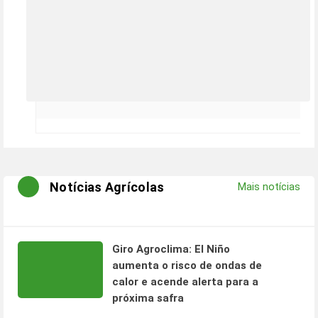
Notícias Agrícolas
Mais notícias
Giro Agroclima: El Niño
aumenta o risco de ondas de
calor e acende alerta para a
próxima safra