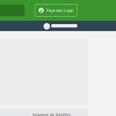
Faça seu Login
Imagens de Satélite