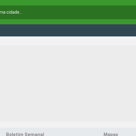
Boletim Semanal
Mapas