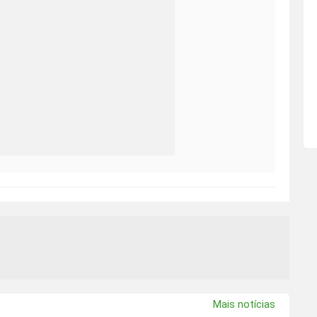
Mais notícias