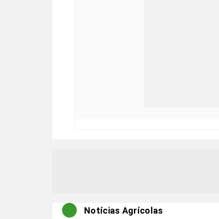
Notícias Agrícolas