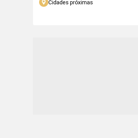
Cidades próximas