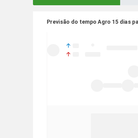
Previsão do tempo Agro 15 dias p