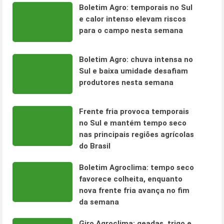
Boletim Agro: temporais no Sul
e calor intenso elevam riscos
para o campo nesta semana
Boletim Agro: chuva intensa no
Sul e baixa umidade desafiam
produtores nesta semana
Frente fria provoca temporais
no Sul e mantém tempo seco
nas principais regiões agrícolas
do Brasil
Boletim Agroclima: tempo seco
favorece colheita, enquanto
nova frente fria avança no fim
da semana
Giro Agroclima: geadas, trigo e