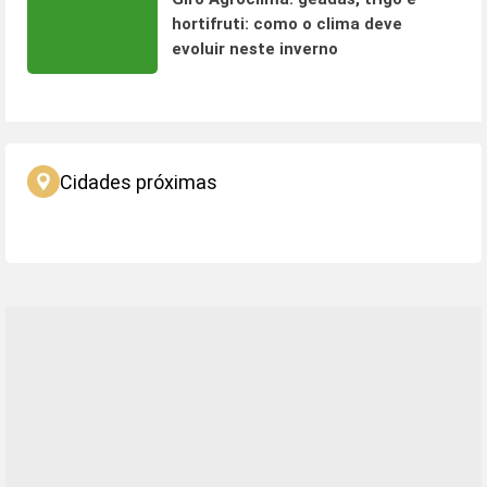
hortifruti: como o clima deve
evoluir neste inverno
Cidades próximas