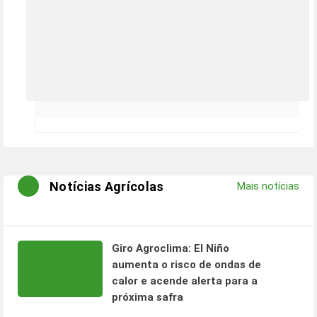
Notícias Agrícolas
Mais notícias
Giro Agroclima: El Niño
aumenta o risco de ondas de
calor e acende alerta para a
próxima safra