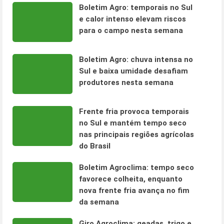
Boletim Agro: temporais no Sul
e calor intenso elevam riscos
para o campo nesta semana
Boletim Agro: chuva intensa no
Sul e baixa umidade desafiam
produtores nesta semana
Frente fria provoca temporais
no Sul e mantém tempo seco
nas principais regiões agrícolas
do Brasil
Boletim Agroclima: tempo seco
favorece colheita, enquanto
nova frente fria avança no fim
da semana
Giro Agroclima: geadas, trigo e