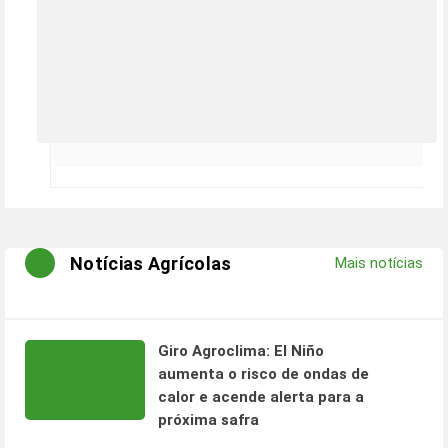
Notícias Agrícolas
Mais notícias
Giro Agroclima: El Niño
aumenta o risco de ondas de
calor e acende alerta para a
próxima safra