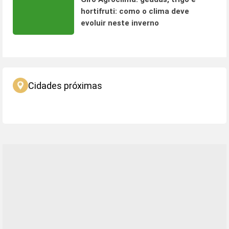
hortifruti: como o clima deve
evoluir neste inverno
Cidades próximas