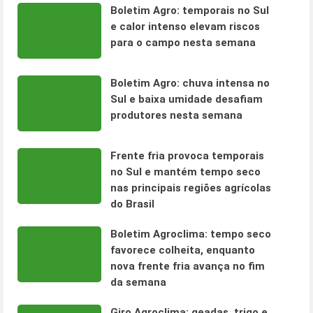
Boletim Agro: temporais no Sul
e calor intenso elevam riscos
para o campo nesta semana
Boletim Agro: chuva intensa no
Sul e baixa umidade desafiam
produtores nesta semana
Frente fria provoca temporais
no Sul e mantém tempo seco
nas principais regiões agrícolas
do Brasil
Boletim Agroclima: tempo seco
favorece colheita, enquanto
nova frente fria avança no fim
da semana
Giro Agroclima: geadas, trigo e