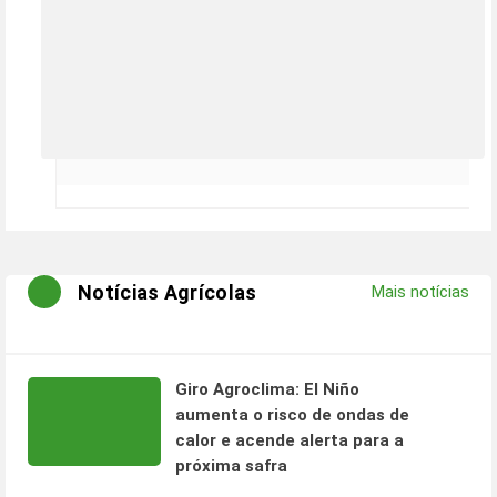
Notícias Agrícolas
Mais notícias
Giro Agroclima: El Niño
aumenta o risco de ondas de
calor e acende alerta para a
próxima safra