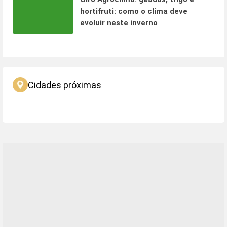
hortifruti: como o clima deve
evoluir neste inverno
Cidades próximas