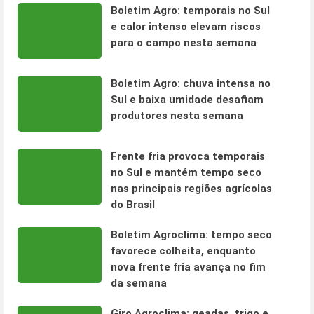
Boletim Agro: temporais no Sul
e calor intenso elevam riscos
para o campo nesta semana
Boletim Agro: chuva intensa no
Sul e baixa umidade desafiam
produtores nesta semana
Frente fria provoca temporais
no Sul e mantém tempo seco
nas principais regiões agrícolas
do Brasil
Boletim Agroclima: tempo seco
favorece colheita, enquanto
nova frente fria avança no fim
da semana
Giro Agroclima: geadas, trigo e