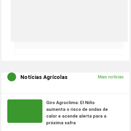
Notícias Agrícolas
Mais notícias
Giro Agroclima: El Niño
aumenta o risco de ondas de
calor e acende alerta para a
próxima safra