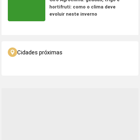
hortifruti: como o clima deve
evoluir neste inverno
Cidades próximas