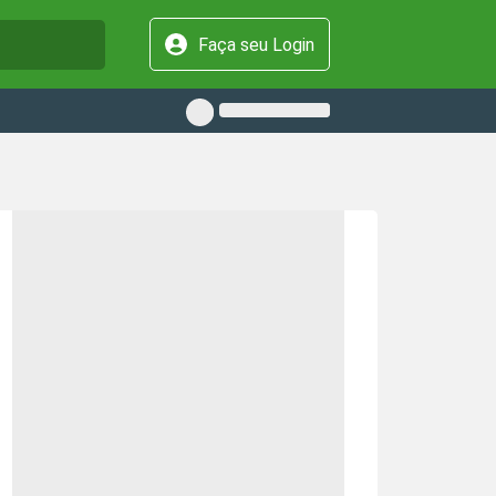
Faça seu Login