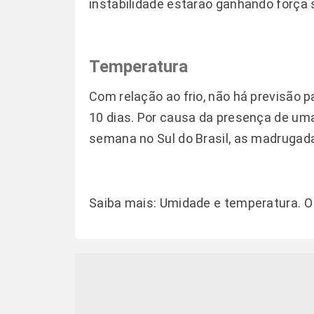
instabilidade estarão ganhando força 
Temperatura
Com relação ao frio, não há previsão 
10 dias. Por causa da presença de uma
semana no Sul do Brasil, as madrugad
Saiba mais:
Umidade e temperatura. O 