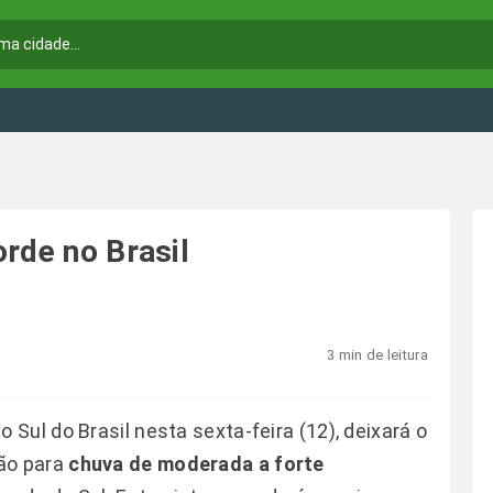
rde no Brasil
3 min de leitura
o Sul do Brasil nesta sexta-feira (12), deixará o
ão para
chuva de moderada a forte