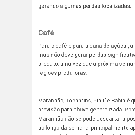
gerando algumas perdas localizadas.
Café
Para o café e para a cana de açúcar, a
mas não deve gerar perdas significati
produto, uma vez que a próxima sema
regiões produtoras.
Maranhão, Tocantins, Piauí e Bahia é
previsão para chuva generalizada. Por
Maranhão não se pode descartar a pos
ao longo da semana, principalmente ap