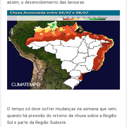
assim, o desenvolvimento das lavouras.
O tempo só deve sofrer mudanças na semana que vem,
quando há previsão do retorno da chuva sobre a Região
Sul e parte da Região Sudeste.