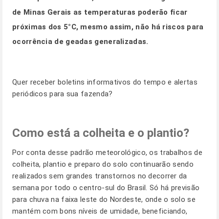
de Minas Gerais as temperaturas poderão ficar
próximas dos 5°C, mesmo assim, não há riscos para
ocorrência de geadas generalizadas.
Quer receber boletins informativos do tempo e alertas
periódicos para sua fazenda?
Como está a colheita e o plantio?
Por conta desse padrão meteorológico, os trabalhos de
colheita, plantio e preparo do solo continuarão sendo
realizados sem grandes transtornos no decorrer da
semana por todo o centro-sul do Brasil. Só há previsão
para chuva na faixa leste do Nordeste, onde o solo se
mantém com bons níveis de umidade, beneficiando,