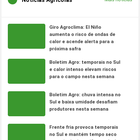
Giro Agroclima: El Niño
aumenta o risco de ondas de
calor e acende alerta para a
próxima safra
Boletim Agro: temporais no Sul
e calor intenso elevam riscos
para o campo nesta semana
Boletim Agro: chuva intensa no
Sul e baixa umidade desafiam
produtores nesta semana
Frente fria provoca temporais
no Sul e mantém tempo seco