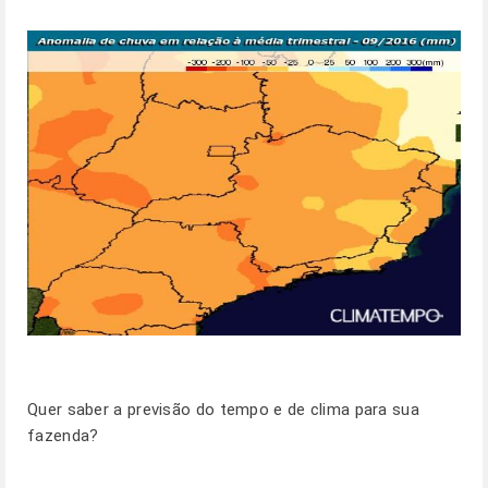
Quer saber a previsão do tempo e de clima para sua
fazenda?