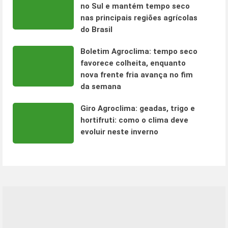
no Sul e mantém tempo seco
nas principais regiões agrícolas
do Brasil
Boletim Agroclima: tempo seco
favorece colheita, enquanto
nova frente fria avança no fim
da semana
Giro Agroclima: geadas, trigo e
hortifruti: como o clima deve
evoluir neste inverno