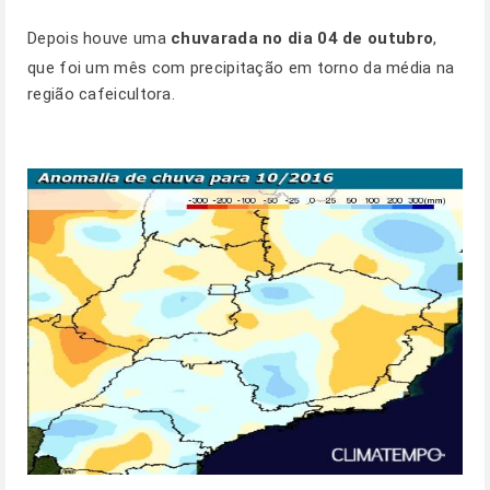
Depois houve uma
chuvarada no dia 04 de outubro
,
que foi um mês com precipitação em torno da média na
região cafeicultora.