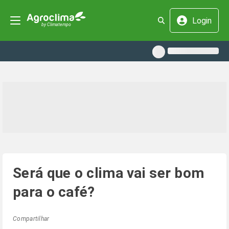
Login
Será que o clima vai ser bom
para o café?
Compartilhar