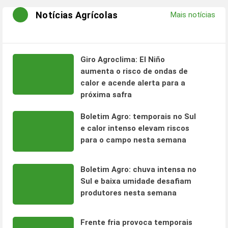
Notícias Agrícolas
Mais notícias
Giro Agroclima: El Niño
aumenta o risco de ondas de
calor e acende alerta para a
próxima safra
Boletim Agro: temporais no Sul
e calor intenso elevam riscos
para o campo nesta semana
Boletim Agro: chuva intensa no
Sul e baixa umidade desafiam
produtores nesta semana
Frente fria provoca temporais