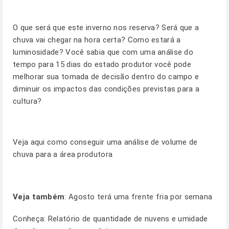
O que será que este inverno nos reserva? Será que a
chuva vai chegar na hora certa? Como estará a
luminosidade? Você sabia que com uma análise do
tempo para 15 dias do estado produtor você pode
melhorar sua tomada de decisão dentro do campo e
diminuir os impactos das condições previstas para a
cultura?
Veja aqui como conseguir uma análise de volume de
chuva para a área produtora
Veja também
:
Agosto terá uma frente fria por semana
Conheça: Relatório de quantidade de nuvens e umidade