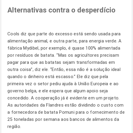
Alternativas contra o desperdício
Cools diz que parte do excesso está sendo usada para
alimentação animal, e outra parte, para energia verde. A
fábrica Mydibel, por exemplo, é quase 100% alimentada
por resíduos de batata. “Mas os agricultores precisam
pagar para que as batatas sejam transformadas em
outra coisa”, diz ele. “Então, essa não é a solução ideal
quando o dinheiro está escasso.” Ele diz que pela
primeira vez o setor pediu ajuda à União Europeia e ao
governo belga, e ele espera que algum apoio seja
concedido. A cooperação já é evidente em um projeto.
As autoridades da Flandres estão dividindo o custo com
a fornecedora de batata Pomuni para o fornecimento de
25 toneladas por semana aos bancos de alimentos da
região.