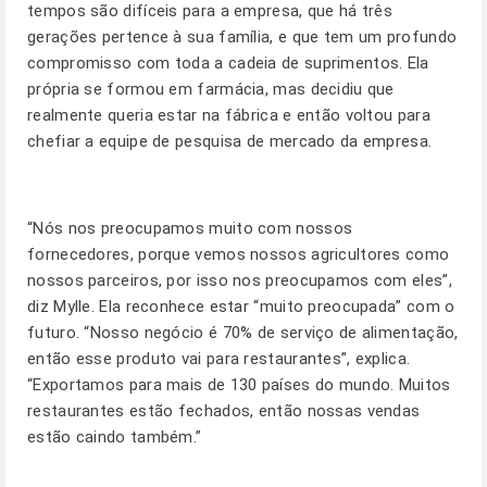
tempos são difíceis para a empresa, que há três
gerações pertence à sua família, e que tem um profundo
compromisso com toda a cadeia de suprimentos. Ela
própria se formou em farmácia, mas decidiu que
realmente queria estar na fábrica e então voltou para
chefiar a equipe de pesquisa de mercado da empresa.
“Nós nos preocupamos muito com nossos
fornecedores, porque vemos nossos agricultores como
nossos parceiros, por isso nos preocupamos com eles”,
diz Mylle. Ela reconhece estar “muito preocupada” com o
futuro. “Nosso negócio é 70% de serviço de alimentação,
então esse produto vai para restaurantes”, explica.
“Exportamos para mais de 130 países do mundo. Muitos
restaurantes estão fechados, então nossas vendas
estão caindo também.”