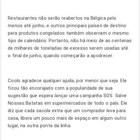
Restaurantes não serão reabertos na Bélgica pelo
menos até junho, e outros principais países de destino
para produtos congelados também observam o mesmo
tipo de calendário. Portanto, não há meio de as centenas
de milhares de toneladas de excesso serem usadas até
o final de junho, quando começarão a apodrecer.
Cools agradece qualquer ajuda, por menor que seja. Ele
ficou tão encorajado com a popularidade de sua
sugestão que espera lançar uma campanha SOS  Salve
Nossas Batatas em supermercados de todo o país. Ele
diz que cada sacola extra que um comprador leva para
casa, libera um pouco mais de espaço em algum outro
lugar, na outra ponta da linha.