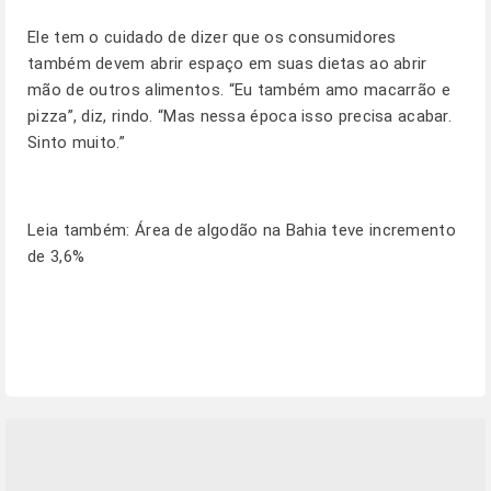
Ele tem o cuidado de dizer que os consumidores
também devem abrir espaço em suas dietas ao abrir
mão de outros alimentos. “Eu também amo macarrão e
pizza”, diz, rindo. “Mas nessa época isso precisa acabar.
Sinto muito.”
Leia também:
Área de algodão na Bahia teve incremento
de 3,6%