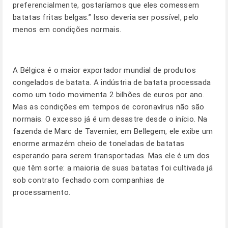
preferencialmente, gostaríamos que eles comessem
batatas fritas belgas.” Isso deveria ser possível, pelo
menos em condições normais.
A Bélgica é o maior exportador mundial de produtos
congelados de batata. A indústria de batata processada
como um todo movimenta 2 bilhões de euros por ano.
Mas as condições em tempos de coronavírus não são
normais. O excesso já é um desastre desde o início. Na
fazenda de Marc de Tavernier, em Bellegem, ele exibe um
enorme armazém cheio de toneladas de batatas
esperando para serem transportadas. Mas ele é um dos
que têm sorte: a maioria de suas batatas foi cultivada já
sob contrato fechado com companhias de
processamento.