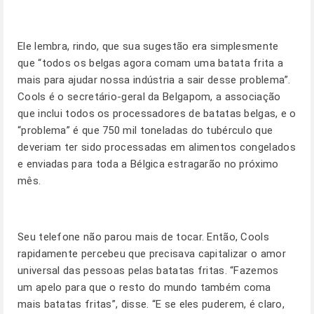
Ele lembra, rindo, que sua sugestão era simplesmente
que “todos os belgas agora comam uma batata frita a
mais para ajudar nossa indústria a sair desse problema”.
Cools é o secretário-geral da Belgapom, a associação
que inclui todos os processadores de batatas belgas, e o
“problema” é que 750 mil toneladas do tubérculo que
deveriam ter sido processadas em alimentos congelados
e enviadas para toda a Bélgica estragarão no próximo
mês.
Seu telefone não parou mais de tocar. Então, Cools
rapidamente percebeu que precisava capitalizar o amor
universal das pessoas pelas batatas fritas. “Fazemos
um apelo para que o resto do mundo também coma
mais batatas fritas”, disse. “E se eles puderem, é claro,