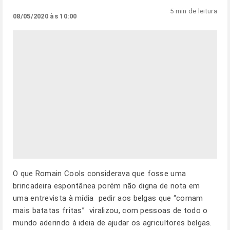
5 min de leitura
08/05/2020 às 10:00
O que Romain Cools considerava que fosse uma
brincadeira espontânea porém não digna de nota em
uma entrevista à mídia  pedir aos belgas que “comam
mais batatas fritas”  viralizou, com pessoas de todo o
mundo aderindo à ideia de ajudar os agricultores belgas.