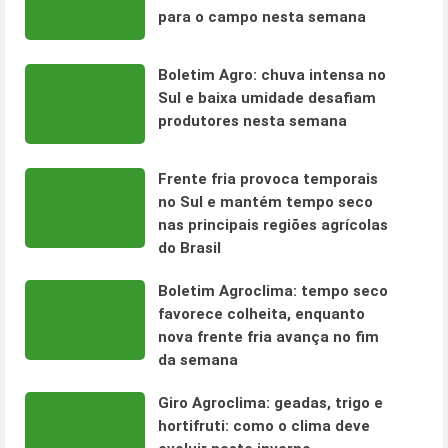
para o campo nesta semana
Boletim Agro: chuva intensa no
Sul e baixa umidade desafiam
produtores nesta semana
Frente fria provoca temporais
no Sul e mantém tempo seco
nas principais regiões agrícolas
do Brasil
Boletim Agroclima: tempo seco
favorece colheita, enquanto
nova frente fria avança no fim
da semana
Giro Agroclima: geadas, trigo e
hortifruti: como o clima deve