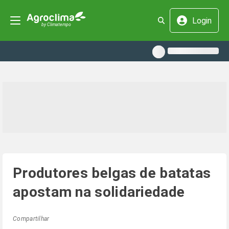
Login
Produtores belgas de batatas
apostam na solidariedade
Compartilhar