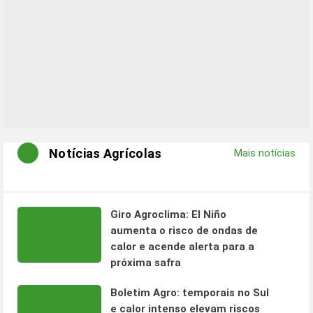
Notícias Agrícolas
Mais notícias
Giro Agroclima: El Niño
aumenta o risco de ondas de
calor e acende alerta para a
próxima safra
Boletim Agro: temporais no Sul
e calor intenso elevam riscos