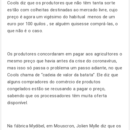
Cools diz que os produtores que não têm tanta sorte
estão com colheitas destinadas ao mercado livre, cujo
preço é agora um vigésimo do habitual  menos de um
euro por 100 quilos , se alguém quisesse comprá-las, o
que não é o caso.
Os produtores concordaram em pagar aos agricultores o
mesmo preço que havia antes da crise do coronavírus,
mas isso só passa o problema um passo adiante, no que
Cools chama de “cadeia de valor da batata”. Ele diz que
alguns compradores do comércio de produtos
congelados estão se recusando a pagar o preço,
sabendo que os processadores têm muita oferta
disponível.
Na fábrica Mydibel, em Mouscron, Jolien Mylle diz que os