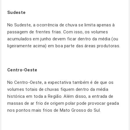
Sudeste
No Sudeste, a ocorrência de chuva se limita apenas à
passagem de frentes frias. Com isso, os volumes
acumulados em junho devem ficar dentro da média (ou
ligeiramente acima) em boa parte das áreas produtoras.
Centro-Oeste
No Centro-Oeste, a expectativa também é de que os
volumes totais de chuvas fiquem dentro da média
histórica em toda a Região. Além disso, a entrada de
massas de ar frio de origem polar pode provocar geada
nos pontos mais frios de Mato Grosso do Sul.