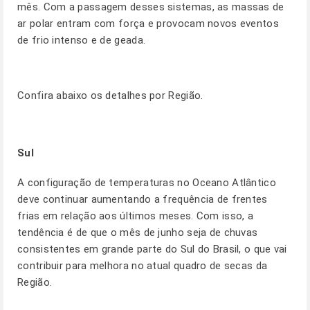
mês. Com a passagem desses sistemas, as massas de
ar polar entram com força e provocam novos eventos
de frio intenso e de geada.
Confira abaixo os detalhes por Região.
Sul
A configuração de temperaturas no Oceano Atlântico
deve continuar aumentando a frequência de frentes
frias em relação aos últimos meses. Com isso, a
tendência é de que o mês de junho seja de chuvas
consistentes em grande parte do Sul do Brasil, o que vai
contribuir para melhora no atual quadro de secas da
Região.