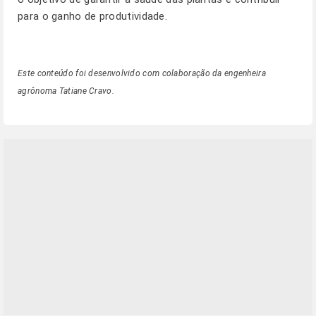
para o ganho de produtividade.
Este conteúdo foi desenvolvido com colaboração da engenheira
agrônoma Tatiane Cravo.