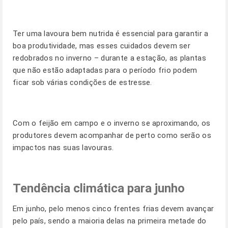
Ter uma lavoura bem nutrida é essencial para garantir a
boa produtividade, mas esses cuidados devem ser
redobrados no inverno – durante a estação, as plantas
que não estão adaptadas para o período frio podem
ficar sob várias condições de estresse.
Com o feijão em campo e o inverno se aproximando, os
produtores devem acompanhar de perto como serão os
impactos nas suas lavouras.
Tendência climática para junho
Em junho, pelo menos cinco frentes frias devem avançar
pelo país, sendo a maioria delas na primeira metade do