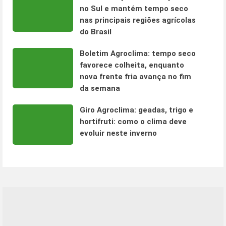
no Sul e mantém tempo seco
nas principais regiões agrícolas
do Brasil
Boletim Agroclima: tempo seco
favorece colheita, enquanto
nova frente fria avança no fim
da semana
Giro Agroclima: geadas, trigo e
hortifruti: como o clima deve
evoluir neste inverno