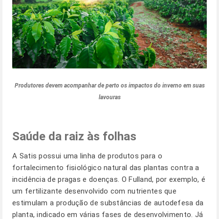
Produtores devem acompanhar de perto os impactos do inverno em suas
lavouras
Saúde da raiz às folhas
A Satis possui uma linha de produtos para o
fortalecimento fisiológico natural das plantas contra a
incidência de pragas e doenças. O Fulland, por exemplo, é
um fertilizante desenvolvido com nutrientes que
estimulam a produção de substâncias de autodefesa da
planta, indicado em várias fases de desenvolvimento. Já