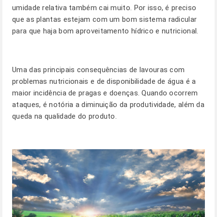
umidade relativa também cai muito. Por isso, é preciso
que as plantas estejam com um bom sistema radicular
para que haja bom aproveitamento hídrico e nutricional.
Uma das principais consequências de lavouras com
problemas nutricionais e de disponibilidade de água é a
maior incidência de pragas e doenças. Quando ocorrem
ataques, é notória a diminuição da produtividade, além da
queda na qualidade do produto.