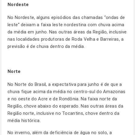
Nordeste
No Nordeste, alguns episódios das chamadas “ondas de
leste” deixam a faixa leste nordestina com chuva acima
da média em junho. Nas outras áreas da Região, inclusive
nas localidades produtoras de Roda Velha e Barreiras, a
previsão é de chuva dentro da média.
Norte
No Norte do Brasil, a expectativa para junho é de que a
chuva fique acima da média no centro-sul do Amazonas
e no oeste do Acre e de Rondônia. Na faixa norte da
Região, chove abaixo do esperado. Nas outras áreas da
Região norte, inclusive no Tocantins, chove dentro da
média histórica.
No inverno, além da deficiência de água no solo, a