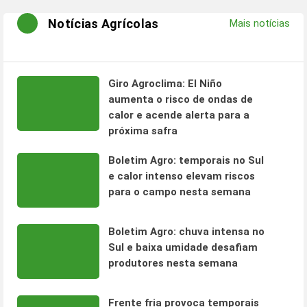
Notícias Agrícolas
Mais notícias
Giro Agroclima: El Niño
aumenta o risco de ondas de
calor e acende alerta para a
próxima safra
Boletim Agro: temporais no Sul
e calor intenso elevam riscos
para o campo nesta semana
Boletim Agro: chuva intensa no
Sul e baixa umidade desafiam
produtores nesta semana
Frente fria provoca temporais