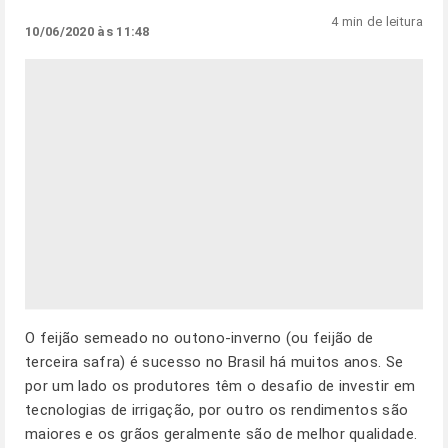
4 min de leitura
10/06/2020 às 11:48
O feijão semeado no outono-inverno (ou feijão de
terceira safra) é sucesso no Brasil há muitos anos. Se
por um lado os produtores têm o desafio de investir em
tecnologias de irrigação, por outro os rendimentos são
maiores e os grãos geralmente são de melhor qualidade.