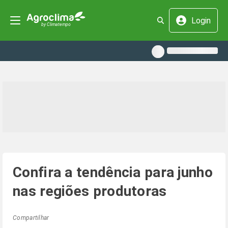
Login
Confira a tendência para junho
nas regiões produtoras
Compartilhar