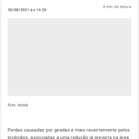
4 min de leitura
30/08/2021 às 16:20
Foto: Istock
Perdas causadas por geadas e mais recentemente pelos
incêndios, associadas a uma redução já prevista na área