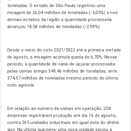
toneladas. O estado de São Paulo registrou uma
moagem de 26,04 milhões de toneladas (-5,05%) e nos
demais estados da região a quantidade processada
alcançou 18,58 milhões de toneladas (-2,99%).
Desde o início do ciclo 2021/2022 até a primeira metade
de agosto, a moagem acumula queda de 6,70%. Nesse
período, a quantidade de cana-de-açúcar processada
pelas usinas atingiu 349,46 milhões de toneladas, ante
374,57 milhões de toneladas mesmo período do último
ciclo agrícola.
Em relação ao número de usinas em operação, 258
empresas registraram produção até dia 16 de agosto,
contra 265 unidades industriais em igual data do último
ano. Na última quinzena, uma nova unidade iniciou a