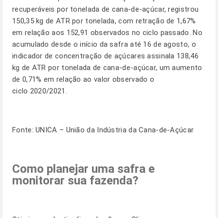
recuperáveis por tonelada de cana-de-açúcar, registrou
150,35 kg de ATR por tonelada, com retração de 1,67%
em relação aos 152,91 observados no ciclo passado. No
acumulado desde o início da safra até 16 de agosto, o
indicador de concentração de açúcares assinala 138,46
kg de ATR por tonelada de cana-de-açúcar, um aumento
de 0,71% em relação ao valor observado o
ciclo 2020/2021.
Fonte: UNICA – União da Indústria da Cana-de-Açúcar
Como planejar uma safra e
monitorar sua fazenda?