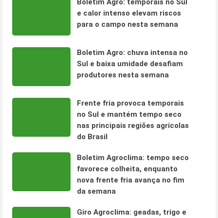
Boletim Agro: temporais no Sul
e calor intenso elevam riscos
para o campo nesta semana
Boletim Agro: chuva intensa no
Sul e baixa umidade desafiam
produtores nesta semana
Frente fria provoca temporais
no Sul e mantém tempo seco
nas principais regiões agrícolas
do Brasil
Boletim Agroclima: tempo seco
favorece colheita, enquanto
nova frente fria avança no fim
da semana
Giro Agroclima: geadas, trigo e