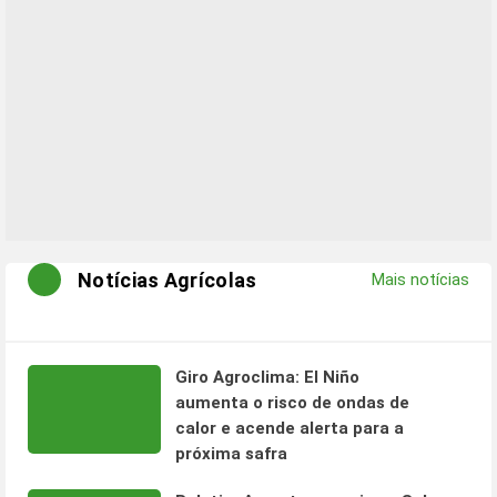
Notícias Agrícolas
Mais notícias
Giro Agroclima: El Niño
aumenta o risco de ondas de
calor e acende alerta para a
próxima safra