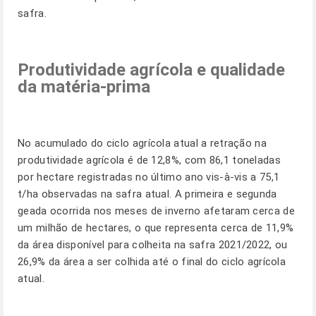
safra.
Produtividade agrícola e qualidade
da matéria-prima
No acumulado do ciclo agrícola atual a retração na
produtividade agrícola é de 12,8%, com 86,1 toneladas
por hectare registradas no último ano vis-à-vis a 75,1
t/ha observadas na safra atual. A primeira e segunda
geada ocorrida nos meses de inverno afetaram cerca de
um milhão de hectares, o que representa cerca de 11,9%
da área disponível para colheita na safra 2021/2022, ou
26,9% da área a ser colhida até o final do ciclo agrícola
atual.