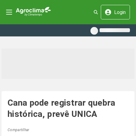
Login
Cana pode registrar quebra
histórica, prevê UNICA
Compartilhar