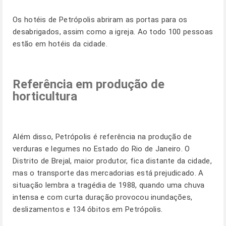
Os hotéis de Petrópolis abriram as portas para os
desabrigados, assim como a igreja. Ao todo 100 pessoas
estão em hotéis da cidade.
Referência em produção de
horticultura
Além disso, Petrópolis é referência na produção de
verduras e legumes no Estado do Rio de Janeiro. O
Distrito de Brejal, maior produtor, fica distante da cidade,
mas o transporte das mercadorias está prejudicado. A
situação lembra a tragédia de 1988, quando uma chuva
intensa e com curta duração provocou inundações,
deslizamentos e 134 óbitos em Petrópolis.