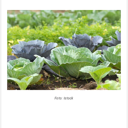
Foto: Istock