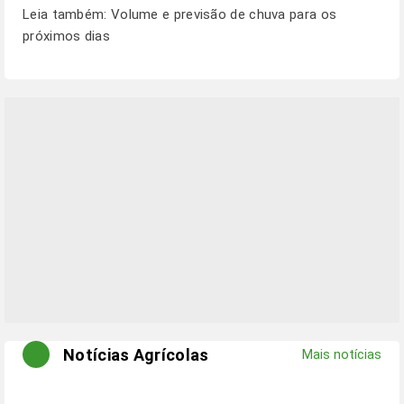
Leia também:
Volume e previsão de chuva para os
próximos dias
Notícias Agrícolas
Mais notícias