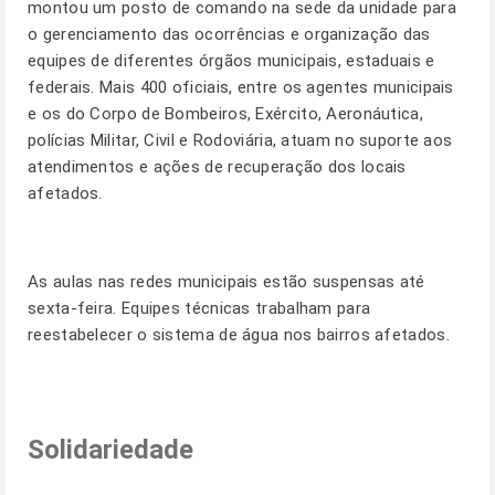
montou um posto de comando na sede da unidade para
o gerenciamento das ocorrências e organização das
equipes de diferentes órgãos municipais, estaduais e
federais. Mais 400 oficiais, entre os agentes municipais
e os do Corpo de Bombeiros, Exército, Aeronáutica,
polícias Militar, Civil e Rodoviária, atuam no suporte aos
atendimentos e ações de recuperação dos locais
afetados.
As aulas nas redes municipais estão suspensas até
sexta-feira. Equipes técnicas trabalham para
reestabelecer o sistema de água nos bairros afetados.
Solidariedade