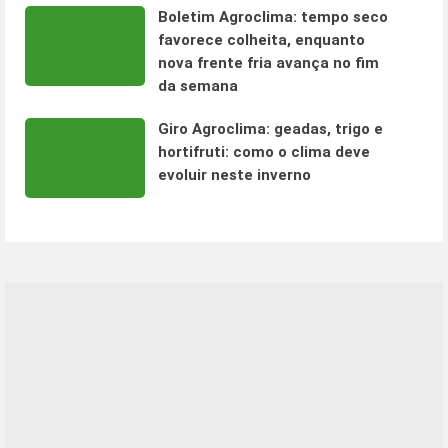
Boletim Agroclima: tempo seco
favorece colheita, enquanto
nova frente fria avança no fim
da semana
Giro Agroclima: geadas, trigo e
hortifruti: como o clima deve
evoluir neste inverno