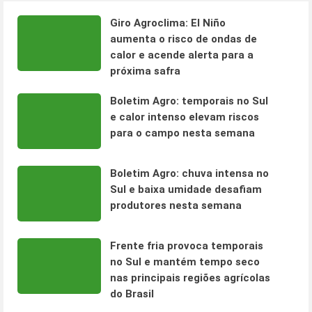
Giro Agroclima: El Niño
aumenta o risco de ondas de
calor e acende alerta para a
próxima safra
Boletim Agro: temporais no Sul
e calor intenso elevam riscos
para o campo nesta semana
Boletim Agro: chuva intensa no
Sul e baixa umidade desafiam
produtores nesta semana
Frente fria provoca temporais
no Sul e mantém tempo seco
nas principais regiões agrícolas
do Brasil