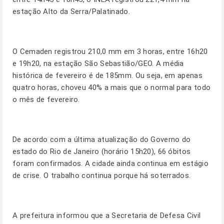
estação Alto da Serra/Palatinado.
O Cemaden registrou 210,0 mm em 3 horas, entre 16h20
e 19h20, na estação São Sebastião/GEO. A média
histórica de fevereiro é de 185mm. Ou seja, em apenas
quatro horas, choveu 40% a mais que o normal para todo
o mês de fevereiro.
De acordo com a última atualização do Governo do
estado do Rio de Janeiro (horário 15h20), 66 óbitos
foram confirmados. A cidade ainda continua em estágio
de crise. O trabalho continua porque há soterrados.
A prefeitura informou que a Secretaria de Defesa Civil