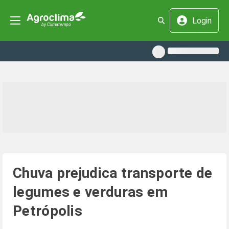
Login
Chuva prejudica transporte de
legumes e verduras em
Petrópolis