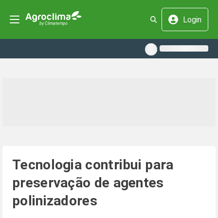
Login
Tecnologia contribui para
preservação de agentes
polinizadores