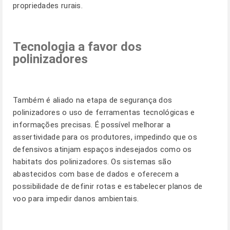
propriedades rurais.
Tecnologia a favor dos
polinizadores
Também é aliado na etapa de segurança dos
polinizadores o uso de ferramentas tecnológicas e
informações precisas. É possível melhorar a
assertividade para os produtores, impedindo que os
defensivos atinjam espaços indesejados como os
habitats dos polinizadores. Os sistemas são
abastecidos com base de dados e oferecem a
possibilidade de definir rotas e estabelecer planos de
voo para impedir danos ambientais.