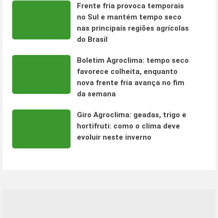
Frente fria provoca temporais
no Sul e mantém tempo seco
nas principais regiões agrícolas
do Brasil
Boletim Agroclima: tempo seco
favorece colheita, enquanto
nova frente fria avança no fim
da semana
Giro Agroclima: geadas, trigo e
hortifruti: como o clima deve
evoluir neste inverno