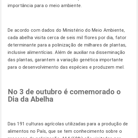
importância para o meio ambiente.
De acordo com dados do Ministério do Meio Ambiente,
cada abelha visita cerca de seis mil flores por dia, fator
determinante para a polinização de milhares de plantas,
inclusive alimentícias. Além de auxiliar na disseminação
das plantas, garantem a variação genética importante
para o desenvolvimento das espécies e produzem mel.
No 3 de outubro é comemorado o
Dia da Abelha
Das 191 culturas agrícolas utilizadas para a produção de
alimentos no País, que se tem conhecimento sobre o