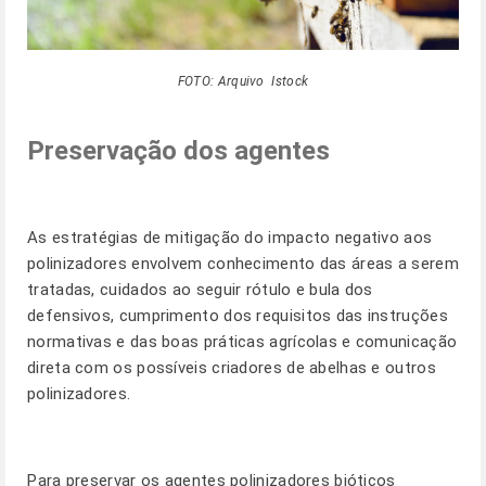
FOTO: Arquivo Istock
Preservação dos agentes
As estratégias de mitigação do impacto negativo aos
polinizadores envolvem conhecimento das áreas a serem
tratadas, cuidados ao seguir rótulo e bula dos
defensivos, cumprimento dos requisitos das instruções
normativas e das boas práticas agrícolas e comunicação
direta com os possíveis criadores de abelhas e outros
polinizadores.
Para preservar os agentes polinizadores bióticos