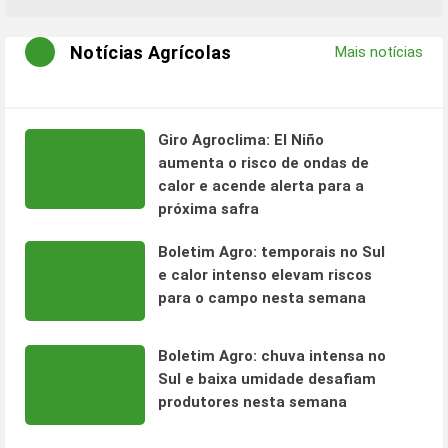
Notícias Agrícolas
Mais notícias
Giro Agroclima: El Niño
aumenta o risco de ondas de
calor e acende alerta para a
próxima safra
Boletim Agro: temporais no Sul
e calor intenso elevam riscos
para o campo nesta semana
Boletim Agro: chuva intensa no
Sul e baixa umidade desafiam
produtores nesta semana