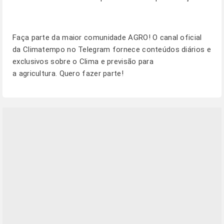
Faça parte da maior comunidade AGRO! O canal oficial
da Climatempo no Telegram fornece conteúdos diários e
exclusivos sobre o Clima e previsão para
a agricultura.
Quero fazer parte!