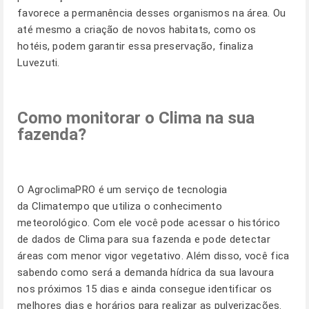
favorece a permanência desses organismos na área. Ou
até mesmo a criação de novos habitats, como os
hotéis, podem garantir essa preservação, finaliza
Luvezuti.
Como monitorar o Clima na sua
fazenda?
O
AgroclimaPRO
é um serviço de tecnologia
da Climatempo que utiliza o conhecimento
meteorológico. Com ele você pode acessar o histórico
de dados de Clima para sua fazenda e pode detectar
áreas com menor vigor vegetativo. Além disso, você fica
sabendo como será a demanda hídrica da sua lavoura
nos próximos 15 dias e ainda consegue identificar os
melhores dias e horários para realizar as pulverizações.