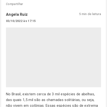
Compartilhar
Angela Ruiz
5 min de leitura
03/10/2022 às 17:15
No Brasil, existem cerca de 3 mil espécies de abelhas,
das quais 1,5 mil são as chamadas solitárias, ou seja,
não vivem em colônias. Essas espécies são de extrema