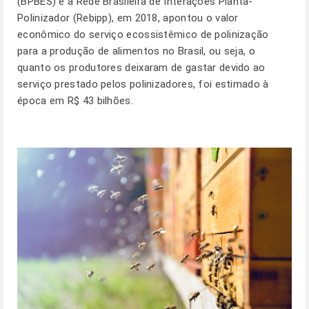
(BPBES) e a Rede Brasileira de Interações Planta-
Polinizador (Rebipp), em 2018, apontou o valor
econômico do serviço ecossistêmico de polinização
para a produção de alimentos no Brasil, ou seja, o
quanto os produtores deixaram de gastar devido ao
serviço prestado pelos polinizadores, foi estimado à
época em R$ 43 bilhões.