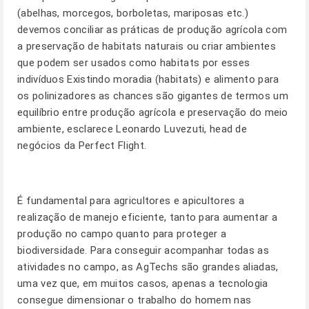
(abelhas, morcegos, borboletas, mariposas etc.)
devemos conciliar as práticas de produção agrícola com
a preservação de habitats naturais ou criar ambientes
que podem ser usados como habitats por esses
indivíduos Existindo moradia (habitats) e alimento para
os polinizadores as chances são gigantes de termos um
equilíbrio entre produção agrícola e preservação do meio
ambiente, esclarece Leonardo Luvezuti, head de
negócios da Perfect Flight.
É fundamental para agricultores e apicultores a
realização de manejo eficiente, tanto para aumentar a
produção no campo quanto para proteger a
biodiversidade. Para conseguir acompanhar todas as
atividades no campo, as AgTechs são grandes aliadas,
uma vez que, em muitos casos, apenas a tecnologia
consegue dimensionar o trabalho do homem nas