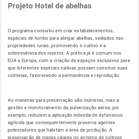
Projeto Hotel de abelhas
O programa consistiu em criar estabelecimentos,
espécies de hotéis para abrigar abelhas, sediados nas
propriedades rurais, promovendo o cultivo e a
sobrevivência dos insetos. A prática já é comum nos
EUA e Europa, com a criação de espaços exclusivos para
que diferentes espécies nativas possam construir suas
colmeias, favorecendo a permanência e reprodução.
As maneiras para preservação são inúmeras, mas a
gestão e monitoramento da pulverização aérea, por
exemplo, reduzem a aplicação indevida de defensivos
agrícola que consequentemente preserva agentes
polinizadores que habitam a área de produção. A
preservação de matas ciliares no entorno de cultivos