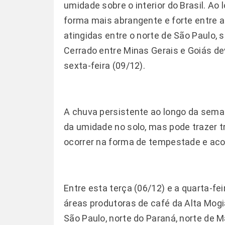
umidade sobre o interior do Brasil. A
forma mais abrangente e forte entre 
atingidas entre o norte de São Paulo, s
Cerrado entre Minas Gerais e Goiás d
sexta-feira (09/12).
A chuva persistente ao longo da sema
da umidade no solo, mas pode trazer
ocorrer na forma de tempestade e ac
Entre esta terça (06/12) e a quarta-fei
áreas produtoras de café da Alta Mogia
São Paulo, norte do Paraná, norte de M