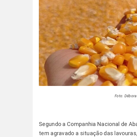
Foto: Débora
Segundo a Companhia Nacional de Aba
tem agravado a situação das lavouras