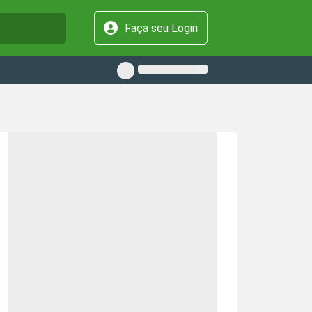
Faça seu Login