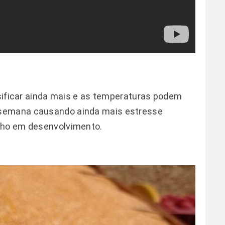
nsificar ainda mais e as temperaturas podem
 semana causando ainda mais estresse
lho em desenvolvimento.