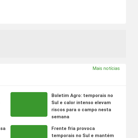
Mais notícias
Boletim Agro: temporais no
s
Sul e calor intenso elevam
riscos para o campo nesta
semana
nsa
Frente fria provoca
temporais no Sul e mantém