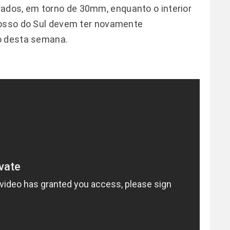
dos, em torno de 30mm, enquanto o interior
rosso do Sul devem ter novamente
o desta semana.