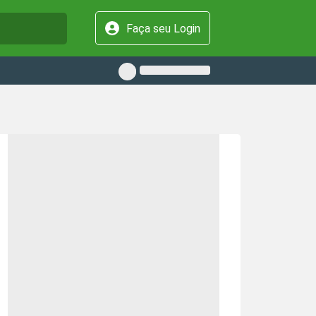
Faça seu Login