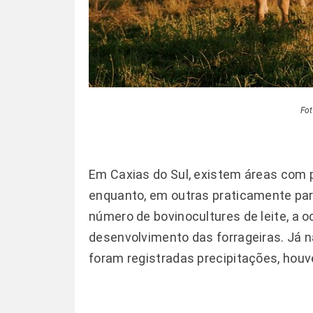
Fot
Em Caxias do Sul, existem áreas com
enquanto, em outras praticamente par
número de bovinocultures de leite, a 
desenvolvimento das forrageiras. Já n
foram registradas precipitações, houv