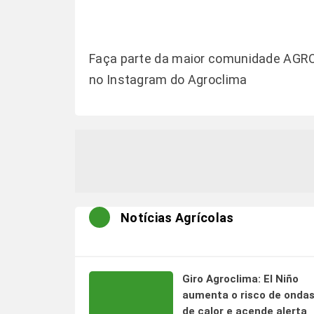
Faça parte da maior comunidade AGR
no
Instagram do Agroclima
Notícias Agrícolas
Giro Agroclima: El Niño
aumenta o risco de onda
de calor e acende alerta