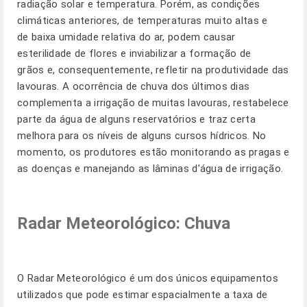
radiação solar e temperatura. Porém, as condições
climáticas anteriores, de temperaturas muito altas e
de baixa umidade relativa do ar, podem causar
esterilidade de flores e inviabilizar a formação de
grãos e, consequentemente, refletir na produtividade das
lavouras. A ocorrência de chuva dos últimos dias
complementa a irrigação de muitas lavouras, restabelece
parte da água de alguns reservatórios e traz certa
melhora para os níveis de alguns cursos hídricos. No
momento, os produtores estão monitorando as pragas e
as doenças e manejando as lâminas d’água de irrigação.
Radar Meteorológico: Chuva
O Radar Meteorológico é um dos únicos equipamentos
utilizados que pode estimar espacialmente a taxa de