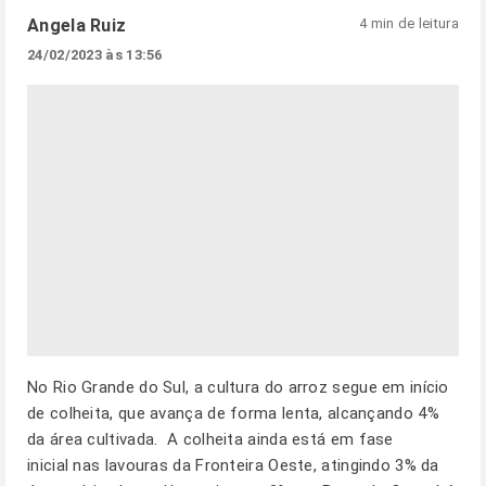
Angela Ruiz
4 min de leitura
24/02/2023 às 13:56
No Rio Grande do Sul, a cultura do arroz segue em início
de colheita, que avança de forma lenta, alcançando 4%
da área cultivada. A colheita ainda está em fase
inicial nas lavouras da Fronteira Oeste, atingindo 3% da