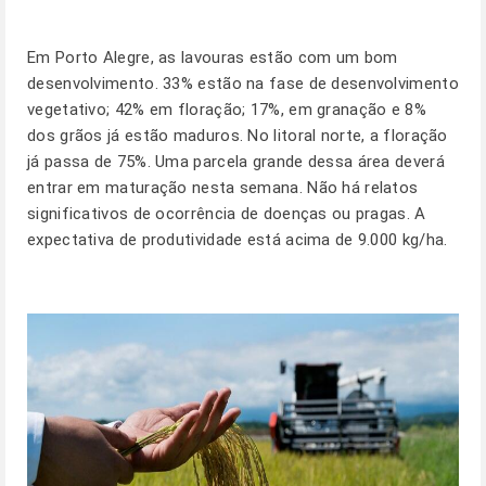
Em
Porto Alegre
, as lavouras estão com um bom
desenvolvimento. 33% estão na fase de desenvolvimento
vegetativo; 42% em floração; 17%, em granação e 8%
dos grãos já estão maduros. No litoral norte, a floração
já passa de 75%. Uma parcela grande dessa área deverá
entrar em maturação nesta semana. Não há relatos
significativos de ocorrência de doenças ou pragas. A
expectativa de produtividade está acima de 9.000 kg/ha.