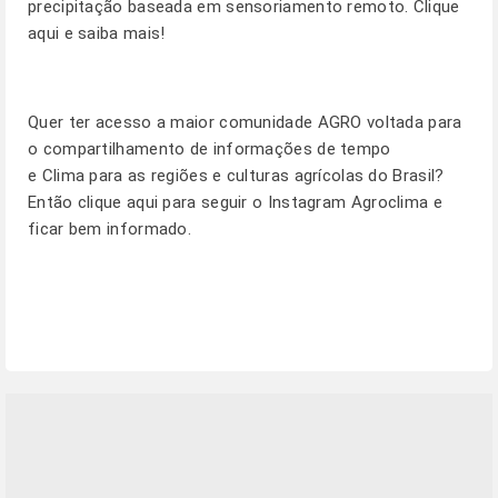
precipitação baseada em sensoriamento remoto.
Clique
aqui e saiba mais!
Quer ter acesso a maior comunidade AGRO voltada para
o compartilhamento de informações de tempo
e Clima para as regiões e culturas agrícolas do Brasil?
Então
clique aqui
para seguir o Instagram Agroclima e
ficar bem informado.