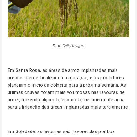
Foto: Getty Images
Em
Santa Rosa
, as áreas de arroz implantadas mais
precocemente finalizam a maturação, e os produtores
planejam o início da colheita para a próxima semana. As
últimas chuvas foram mais volumosas nas lavouras de
arroz, trazendo algum fôlego no fornecimento de água
para a irrigação das áreas implantadas mais tardiamente.
Em
Soledade
, as lavouras são favorecidas por boa