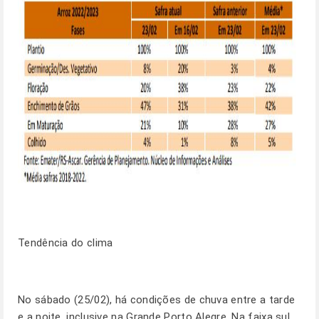
Tendência do clima
No sábado (25/02), há condições de chuva entre a tarde
e a noite, inclusive na Grande Porto Alegre. Na faixa sul