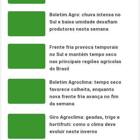
Boletim Agro: chuva intensa no
Sul e baixa umidade desafiam
produtores nesta semana
Frente fria provoca temporais
no Sul e mantém tempo seco
nas principais regiões agrícolas
do Brasil
Boletim Agroclima: tempo seco
favorece colheita, enquanto
nova frente fria avança no fim
da semana
Giro Agroclima: geadas, trigo e
hortifruti: como o clima deve
evoluir neste inverno