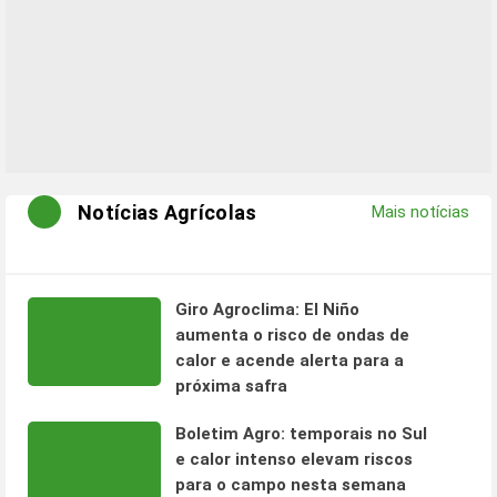
Notícias Agrícolas
Mais notícias
Giro Agroclima: El Niño
aumenta o risco de ondas de
calor e acende alerta para a
próxima safra
Boletim Agro: temporais no Sul
e calor intenso elevam riscos
para o campo nesta semana