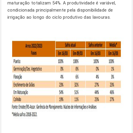
maturação totalizam 54%. A produtividade é variável,
condicionada principalmente pela disponibilidade de
irrigação ao longo do ciclo produtivo das lavouras.