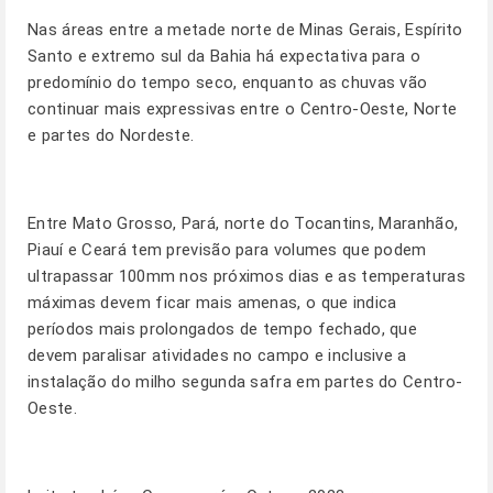
Nas áreas entre a metade norte de Minas Gerais, Espírito
Santo e extremo sul da Bahia há expectativa para o
predomínio do tempo seco, enquanto as chuvas vão
continuar mais expressivas entre o Centro-Oeste, Norte
e partes do Nordeste.
Entre Mato Grosso, Pará, norte do Tocantins, Maranhão,
Piauí e Ceará tem previsão para volumes que podem
ultrapassar 100mm nos próximos dias e as temperaturas
máximas devem ficar mais amenas, o que indica
períodos mais prolongados de tempo fechado, que
devem paralisar atividades no campo e inclusive a
instalação do milho segunda safra em partes do Centro-
Oeste.