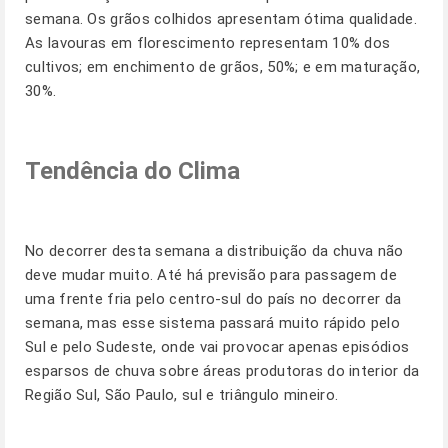
semana. Os grãos colhidos apresentam ótima qualidade.
As lavouras em florescimento representam 10% dos
cultivos; em enchimento de grãos, 50%; e em maturação,
30%.
Tendência do Clima
No decorrer desta semana a distribuição da chuva não
deve mudar muito. Até há previsão para passagem de
uma frente fria pelo centro-sul do país no decorrer da
semana, mas esse sistema passará muito rápido pelo
Sul e pelo Sudeste, onde vai provocar apenas episódios
esparsos de chuva sobre áreas produtoras do interior da
Região Sul, São Paulo, sul e triângulo mineiro.