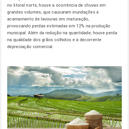
no litoral norte, houve a ocorrência de chuvas em
grandes volumes, que causaram inundações e
acamamento de lavouras em maturação,
provocando perdas estimadas em 12% na produção
municipal. Além da redução na quantidade, houve perda
na qualidade dos grãos colhidos e a decorrente
depreciação comercial.