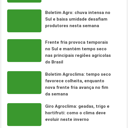
Boletim Agro: chuva intensa no
Sul e baixa umidade desafiam
produtores nesta semana
Frente fria provoca temporais
no Sul e mantém tempo seco
nas principais regiões agrícolas
do Brasil
Boletim Agroclima: tempo seco
favorece colheita, enquanto
nova frente fria avança no fim
da semana
Giro Agroclima: geadas, trigo e
hortifruti: como o clima deve
evoluir neste inverno