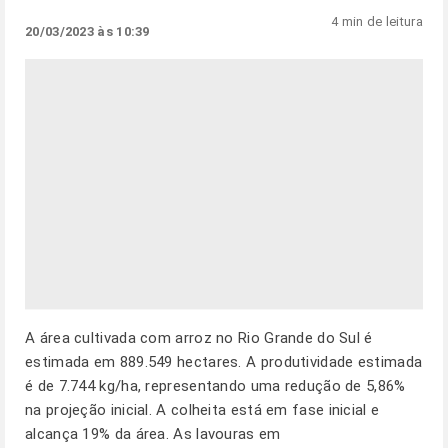
4 min de leitura
20/03/2023 às 10:39
A área cultivada com arroz no Rio Grande do Sul é
estimada em 889.549 hectares. A produtividade estimada
é de 7.744 kg/ha, representando uma redução de 5,86%
na projeção inicial. A colheita está em fase inicial e
alcança 19% da área. As lavouras em