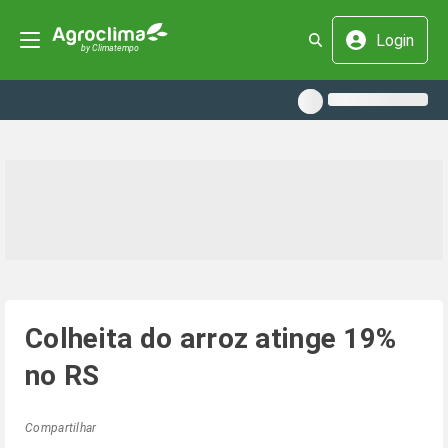
Login
Colheita do arroz atinge 19%
no RS
Compartilhar