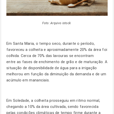
Foto: Arquivo istock
Em Santa Maria, o tempo seco, durante o período,
favoreceu a colheita e aproximadamente 20% da área foi
colhida. Cerca de 70% das lavouras se encontram
entre as fases de enchimento de grão e de maturação. A
situação de disponibilidade de água para a irrigação
melhorou em função da diminuição da demanda e de um
acúmulo em mananciais.
Em Soledade, a colheita prosseguiu em ritmo normal,
chegando a 10% da área cultivada, sendo favorecida
pelas condições climáticas de tempo firme durante a