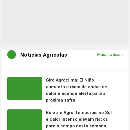
Notícias Agrícolas
Mais notícias
Giro Agroclima: El Niño
aumenta o risco de ondas de
calor e acende alerta para a
próxima safra
Boletim Agro: temporais no Sul
e calor intenso elevam riscos
para o campo nesta semana