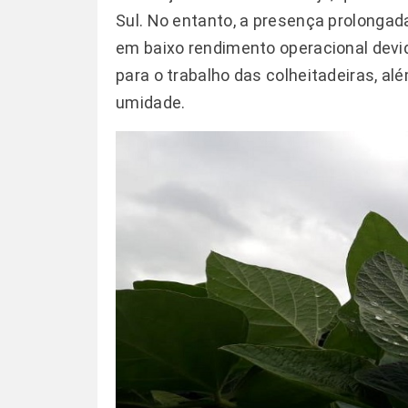
Sul. No entanto, a presença prolongada
em baixo rendimento operacional dev
para o trabalho das colheitadeiras, al
umidade.