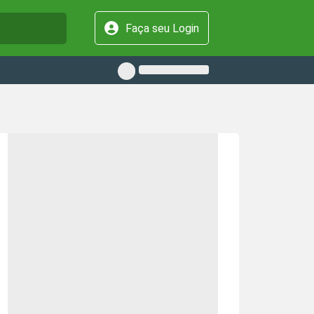
Faça seu Login