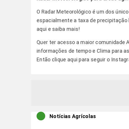
O Radar Meteorológico é um dos único
espacialmente a taxa de precipitaçã
aqui e saiba mais!
Quer ter acesso a maior comunidade 
informações de tempo e Clima para as 
Então clique aqui para seguir o
Instag
Notícias Agrícolas