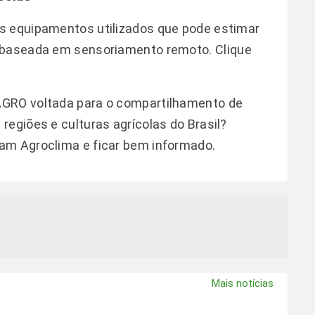
s equipamentos utilizados que pode estimar
o baseada em sensoriamento remoto.
Clique
AGRO voltada para o compartilhamento de
regiões e culturas agrícolas do Brasil?
ram Agroclima
e ficar bem informado.
Mais notícias