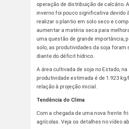
operação de distribuição de calcário.
inverno foi pouco significativa devido 
realizar o plantio em solo seco e com
aumentar a matéria seca para melhorar
uma questão de grande importância, 
solo, as produtividades da soja for
diante do déficit hídrico.
A área cultivada de soja no Estado, na
produtividade estimada é de 1.923 kg
relação à projeção inicial.
Tendência do Clima
Com a chegada de uma nova frente fr
agrícolas. Veja os detalhes no vídeo a