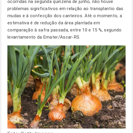
ocorridas na segunda quinzena de junho, não houve
problemas significativos em relação ao transplantio das
mudas e à confecção dos canteiros. Até o momento, a
estimativa é de redução da área plantada em
comparação à safra passada, entre 10 e 15 %, segundo
levantamento da Emater/Ascar-RS.