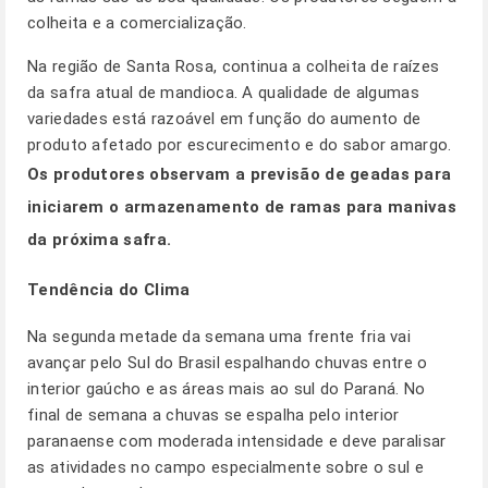
colheita e a comercialização.
Na região de Santa Rosa, continua a colheita de raízes
da safra atual de mandioca. A qualidade de algumas
variedades está razoável em função do aumento de
produto afetado por escurecimento e do sabor amargo.
Os produtores observam a previsão de geadas para
iniciarem o armazenamento de ramas para manivas
da próxima safra.
Tendência do Clima
Na segunda metade da semana uma frente fria vai
avançar pelo Sul do Brasil espalhando chuvas entre o
interior gaúcho e as áreas mais ao sul do Paraná. No
final de semana a chuvas se espalha pelo interior
paranaense com moderada intensidade e deve paralisar
as atividades no campo especialmente sobre o sul e