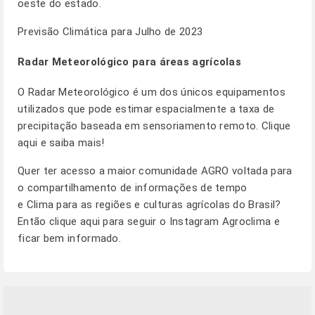
oeste do estado.
Previsão Climática para Julho de 2023
Radar Meteorológico para áreas agrícolas
O Radar Meteorológico é um dos únicos equipamentos
utilizados que pode estimar espacialmente a taxa de
precipitação baseada em sensoriamento remoto.
Clique
aqui e saiba mais!
Quer ter acesso a maior comunidade AGRO voltada para
o compartilhamento de informações de tempo
e Clima para as regiões e culturas agrícolas do Brasil?
Então clique aqui para seguir o
Instagram Agroclima
e
ficar bem informado.