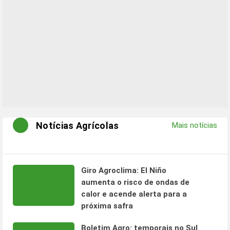
Notícias Agrícolas
Mais notícias
Giro Agroclima: El Niño
aumenta o risco de ondas de
calor e acende alerta para a
próxima safra
Boletim Agro: temporais no Sul