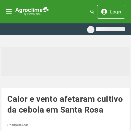
Login
Calor e vento afetaram cultivo
da cebola em Santa Rosa
Compartilhar