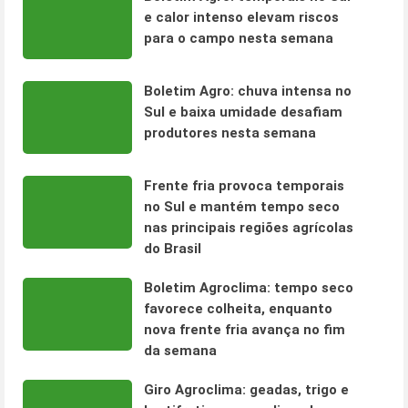
e calor intenso elevam riscos
para o campo nesta semana
Boletim Agro: chuva intensa no
Sul e baixa umidade desafiam
produtores nesta semana
Frente fria provoca temporais
no Sul e mantém tempo seco
nas principais regiões agrícolas
do Brasil
Boletim Agroclima: tempo seco
favorece colheita, enquanto
nova frente fria avança no fim
da semana
Giro Agroclima: geadas, trigo e