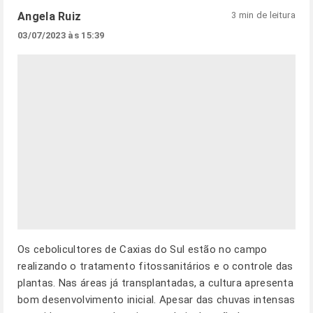
Angela Ruiz
3 min de leitura
03/07/2023 às 15:39
Os cebolicultores de Caxias do Sul estão no campo
realizando o tratamento fitossanitários e o controle das
plantas. Nas áreas já transplantadas, a cultura apresenta
bom desenvolvimento inicial. Apesar das chuvas intensas