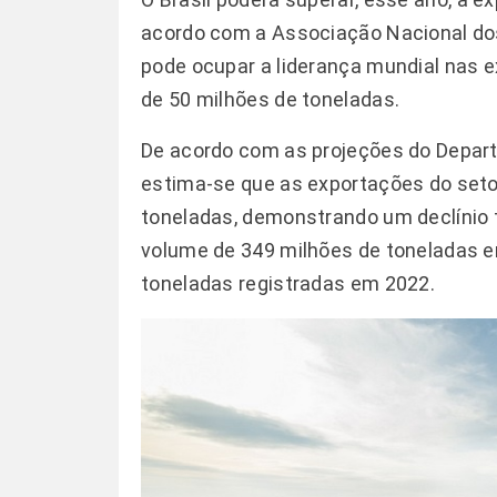
acordo com a Associação Nacional dos
pode ocupar a liderança mundial nas 
de 50 milhões de toneladas.
De acordo com as projeções do Depart
estima-se que as exportações do seto
toneladas, demonstrando um declínio
volume de 349 milhões de toneladas 
toneladas registradas em 2022.