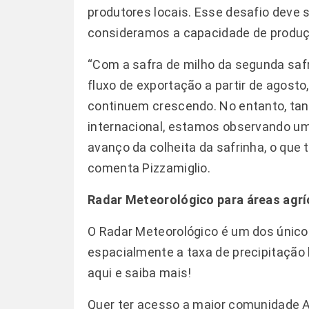
produtores locais. Esse desafio deve 
consideramos a capacidade de produção
“Com a safra de milho da segunda saf
fluxo de exportação a partir de agos
continuem crescendo. No entanto, tant
internacional, estamos observando um
avanço da colheita da safrinha, o que
comenta Pizzamiglio.
Radar Meteorológico para áreas agrí
O Radar Meteorológico é um dos único
espacialmente a taxa de precipitaçã
aqui e saiba mais!
Quer ter acesso a maior comunidade 