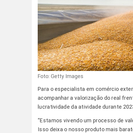
Foto: Getty Images
Para o especialista em comércio exteri
acompanhar a valorização do real fren
lucratividade da atividade durante 202
“Estamos vivendo um processo de val
Isso deixa o nosso produto mais barat