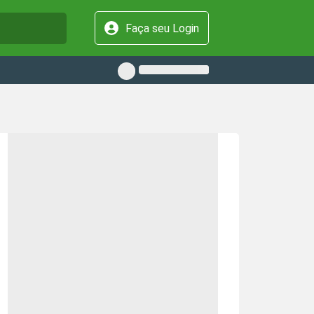
Faça seu Login