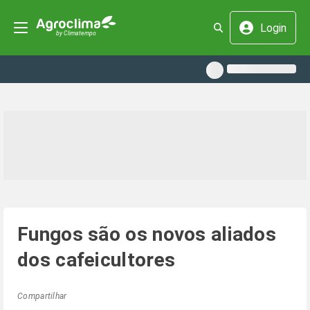
Login
Fungos são os novos aliados
dos cafeicultores
Compartilhar