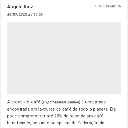
Angela Ruiz
4 min de leitura
26/07/2023 às 10:05
A broca-do-café (
) é uma praga
Hypothenemus hampei
encontrada em lavouras de café de todo o planeta. Ela
pode comprometer até 20% do peso de um café
beneficiado, segundo pesquisas da Federação da