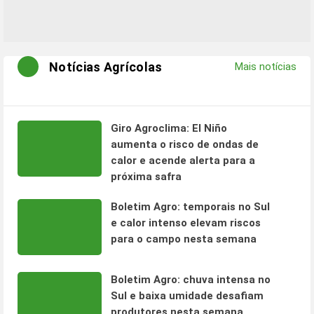
Notícias Agrícolas
Mais notícias
Giro Agroclima: El Niño
aumenta o risco de ondas de
calor e acende alerta para a
próxima safra
Boletim Agro: temporais no Sul
e calor intenso elevam riscos
para o campo nesta semana
Boletim Agro: chuva intensa no
Sul e baixa umidade desafiam
produtores nesta semana