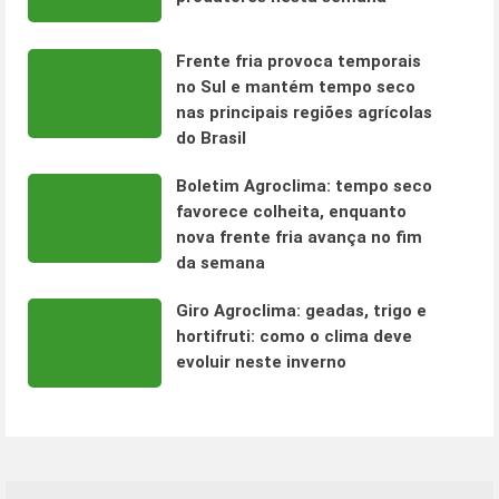
Frente fria provoca temporais
no Sul e mantém tempo seco
nas principais regiões agrícolas
do Brasil
Boletim Agroclima: tempo seco
favorece colheita, enquanto
nova frente fria avança no fim
da semana
Giro Agroclima: geadas, trigo e
hortifruti: como o clima deve
evoluir neste inverno