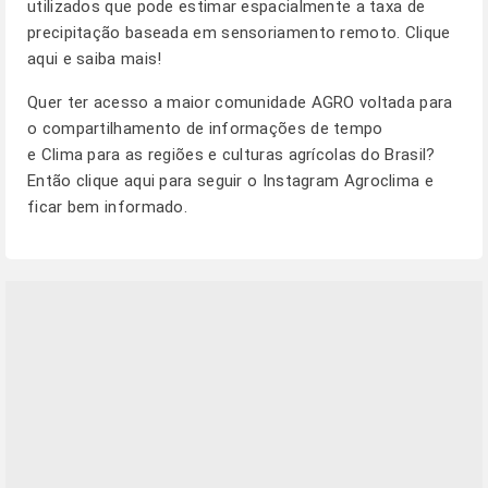
utilizados que pode estimar espacialmente a taxa de
precipitação baseada em sensoriamento remoto.
Clique
aqui e saiba mais!
Quer ter acesso a maior comunidade AGRO voltada para
o compartilhamento de informações de tempo
e Clima para as regiões e culturas agrícolas do Brasil?
Então clique aqui para seguir o
Instagram Agroclima
e
ficar bem informado.