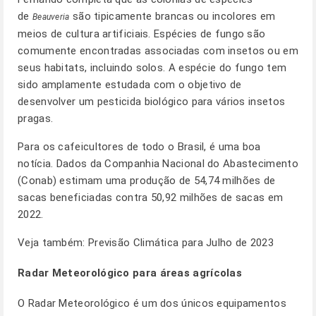
de
são tipicamente brancas ou incolores em
Beauveria
meios de cultura artificiais. Espécies de fungo são
comumente encontradas associadas com insetos ou em
seus habitats, incluindo solos. A espécie do fungo tem
sido amplamente estudada com o objetivo de
desenvolver um pesticida biológico para vários insetos
pragas.
Para os cafeicultores de todo o Brasil, é uma boa
notícia. Dados da Companhia Nacional do Abastecimento
(Conab) estimam uma produção de 54,74 milhões de
sacas beneficiadas contra 50,92 milhões de sacas em
2022.
Veja também:
Previsão Climática para Julho de 2023
Radar Meteorológico para áreas agrícolas
O Radar Meteorológico é um dos únicos equipamentos