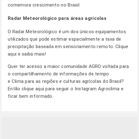
comemora crescimento no Brasil
Radar Meteorológico para áreas agrícolas
O Radar Meteorológico é um dos únicos equipamentos
utilizados que pode estimar espacialmente a taxa de
precipitação baseada em sensoriamento remoto.
Clique
aqui e saiba mais!
Quer ter acesso a maior comunidade AGRO voltada para
o compartilhamento de informações de tempo
e Clima para as regiões e culturas agrícolas do Brasil?
Então clique aqui para seguir o
Instagram Agroclima
e
ficar bem informado.