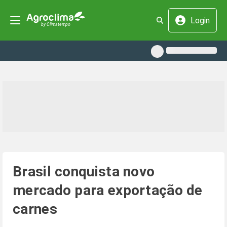
Login
Brasil conquista novo
mercado para exportação de
carnes