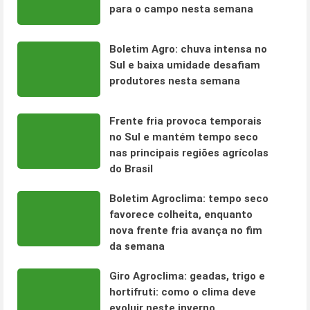
para o campo nesta semana
Boletim Agro: chuva intensa no
Sul e baixa umidade desafiam
produtores nesta semana
Frente fria provoca temporais
no Sul e mantém tempo seco
nas principais regiões agrícolas
do Brasil
Boletim Agroclima: tempo seco
favorece colheita, enquanto
nova frente fria avança no fim
da semana
Giro Agroclima: geadas, trigo e
hortifruti: como o clima deve
evoluir neste inverno