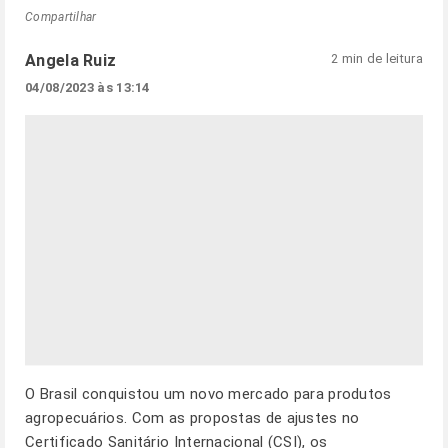
Compartilhar
Angela Ruiz
2 min de leitura
04/08/2023 às 13:14
O Brasil conquistou um novo mercado para produtos
agropecuários. Com as propostas de ajustes no
Certificado Sanitário Internacional (CSI), os