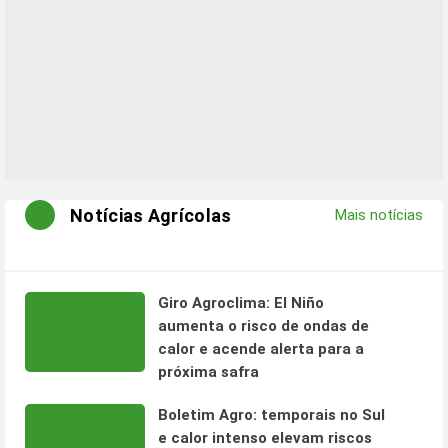
Notícias Agrícolas
Mais notícias
Giro Agroclima: El Niño
aumenta o risco de ondas de
calor e acende alerta para a
próxima safra
Boletim Agro: temporais no Sul
e calor intenso elevam riscos