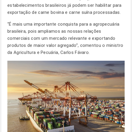
estabelecimentos brasileiros já podem ser habilitar para
exportação de carne bovina e carne suína processadas.
“É mais uma importante conquista para a agropecuária
brasileira, pois ampliamos as nossas relações
comerciais com um mercado relevante e exportando
produtos de maior valor agregado”, comentou o ministro
da Agricultura e Pecuária, Carlos Fávaro.