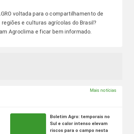
AGRO voltada para o compartilhamento de
regiões e culturas agrícolas do Brasil?
ram Agroclima
e ficar bem informado.
Mais notícias
Boletim Agro: temporais no
s
Sul e calor intenso elevam
riscos para o campo nesta