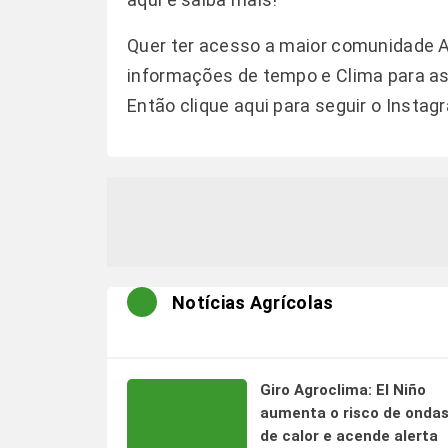
Quer ter acesso a maior comunidade 
informações de tempo e Clima para as 
Então clique aqui para seguir o
Instag
Notícias Agrícolas
Giro Agroclima: El Niño
aumenta o risco de onda
de calor e acende alerta