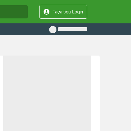
Faça seu Login