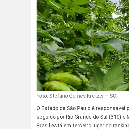
Foto: Stefano Gomes Kretzer – SC
O Estado de São Paulo é responsável p
seguido por Rio Grande do Sul (310) e 
Brasil está em terceiro lugar no ranki