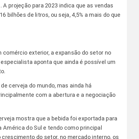
. A projeção para 2023 indica que as vendas
16 bilhões de litros, ou seja, 4,5% a mais do que
m comércio exterior, a expansão do setor no
 especialista aponta que ainda é possível um
o.
de cerveja do mundo, mas ainda há
rincipalmente com a abertura e a negociação
erveja mostra que a bebida foi exportada para
a América do Sul e tendo como principal
 crescimento do setor, no mercado interno, os