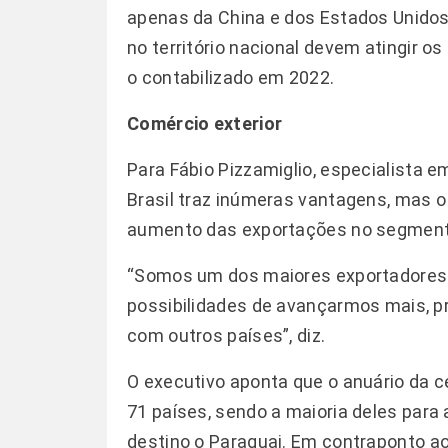
apenas da China e dos Estados Unidos
no território nacional devem atingir os 
o contabilizado em 2022.
Comércio exterior
Para Fábio Pizzamiglio, especialista e
Brasil traz inúmeras vantagens, mas o
aumento das exportações no segment
“Somos um dos maiores exportadores 
possibilidades de avançarmos mais, p
com outros países”, diz.
O executivo aponta que o anuário da c
71 países, sendo a maioria deles para 
destino o Paraguai. Em contraponto ao