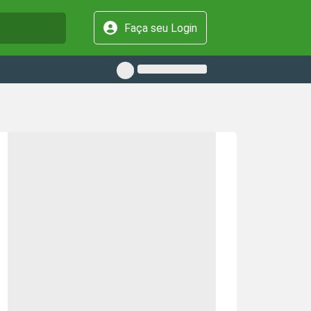
Faça seu Login