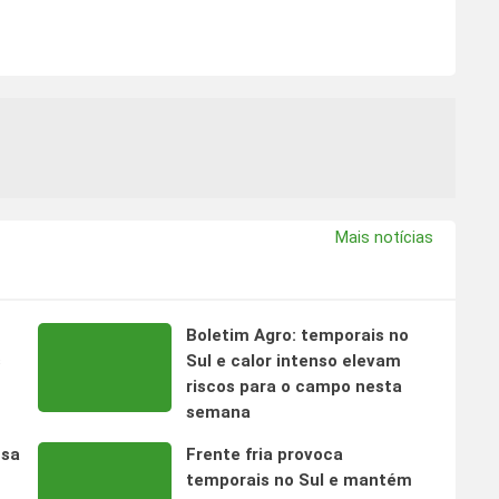
Mais notícias
Boletim Agro: temporais no
s
Sul e calor intenso elevam
riscos para o campo nesta
semana
nsa
Frente fria provoca
temporais no Sul e mantém