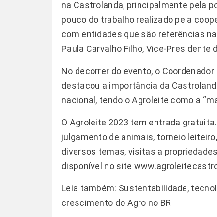
na Castrolanda, principalmente pela 
pouco do trabalho realizado pela coop
com entidades que são referências na
Paula Carvalho Filho, Vice-Presidente 
No decorrer do evento, o Coordenador d
destacou a importância da Castroland
nacional, tendo o Agroleite como a “maio
O Agroleite 2023 tem entrada gratuit
julgamento de animais, torneio leiteiro
diversos temas, visitas a propriedades
disponível no site
www.agroleitecastr
Leia também:
Sustentabilidade, tecnol
crescimento do Agro no BR