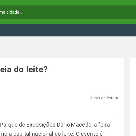
eia do leite?
3 min de leitura
 Parque de Exposições Dario Macedo, a feira
o a capital nacional do leite. O evento é