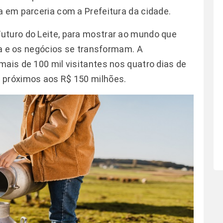
a em parceria com a Prefeitura da cidade.
uturo do Leite, para mostrar ao mundo que
ova e os negócios se transformam. A
mais de 100 mil visitantes nos quatro dias de
 próximos aos R$ 150 milhões.