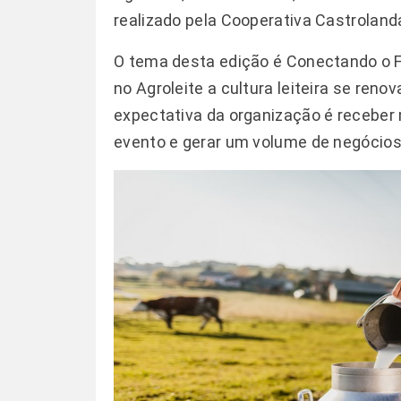
realizado pela Cooperativa Castroland
O tema desta edição é Conectando o F
no Agroleite a cultura leiteira se ren
expectativa da organização é receber 
evento e gerar um volume de negócios