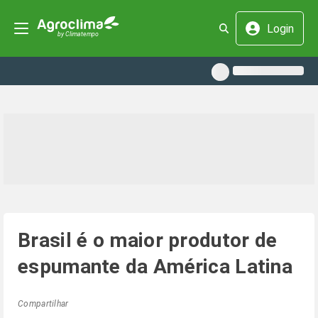
Login
Brasil é o maior produtor de
espumante da América Latina
Compartilhar