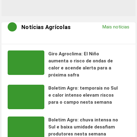
Notícias Agrícolas
Mais notícias
Giro Agroclima: El Niño
aumenta o risco de ondas de
calor e acende alerta para a
próxima safra
Boletim Agro: temporais no Sul
e calor intenso elevam riscos
para o campo nesta semana
Boletim Agro: chuva intensa no
Sul e baixa umidade desafiam
produtores nesta semana