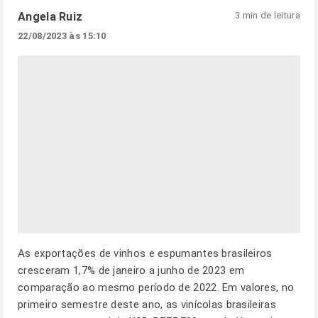
Angela Ruiz
3 min de leitura
22/08/2023 às 15:10
As exportações de vinhos e espumantes brasileiros
cresceram 1,7% de janeiro a junho de 2023 em
comparação ao mesmo período de 2022. Em valores, no
primeiro semestre deste ano, as vinícolas brasileiras