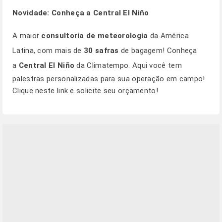
Novidade: Conheça a Central El Niño
A maior
consultoria de meteorologia
da América
Latina, com mais de
30 safras
de bagagem! Conheça
a
Central El Niño
da Climatempo. Aqui você tem
palestras personalizadas para sua operação em campo!
Clique
neste link
e solicite seu orçamento!