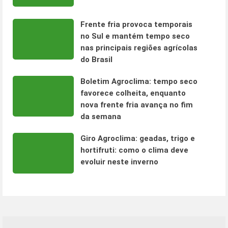
Frente fria provoca temporais
no Sul e mantém tempo seco
nas principais regiões agrícolas
do Brasil
Boletim Agroclima: tempo seco
favorece colheita, enquanto
nova frente fria avança no fim
da semana
Giro Agroclima: geadas, trigo e
hortifruti: como o clima deve
evoluir neste inverno