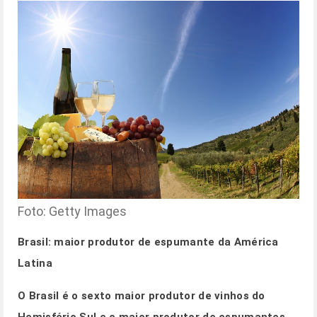
Foto: Getty Images
Brasil: maior produtor de espumante da América
Latina
O Brasil é o sexto maior produtor de vinhos do