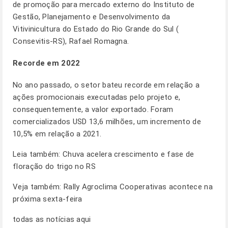
de promoção para mercado externo do Instituto de
Gestão, Planejamento e Desenvolvimento da
Vitivinicultura do Estado do Rio Grande do Sul (
Consevitis-RS), Rafael Romagna.
Recorde em 2022
No ano passado, o setor bateu recorde em relação a
ações promocionais executadas pelo projeto e,
consequentemente, a valor exportado. Foram
comercializados USD 13,6 milhões, um incremento de
10,5% em relação a 2021.
Leia também:
Chuva acelera crescimento e fase de
floração do trigo no RS
Veja também:
Rally Agroclima Cooperativas acontece na
próxima sexta-feira
todas as notícias
aqui