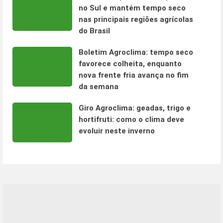
no Sul e mantém tempo seco
nas principais regiões agrícolas
do Brasil
Boletim Agroclima: tempo seco
favorece colheita, enquanto
nova frente fria avança no fim
da semana
Giro Agroclima: geadas, trigo e
hortifruti: como o clima deve
evoluir neste inverno