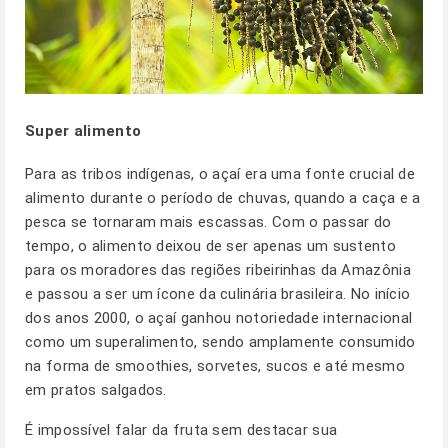
Super alimento
Para as tribos indígenas, o açaí era uma fonte crucial de
alimento durante o período de chuvas, quando a caça e a
pesca se tornaram mais escassas. Com o passar do
tempo, o alimento deixou de ser apenas um sustento
para os moradores das regiões ribeirinhas da Amazônia
e passou a ser um ícone da culinária brasileira. No início
dos anos 2000, o açaí ganhou notoriedade internacional
como um superalimento, sendo amplamente consumido
na forma de smoothies, sorvetes, sucos e até mesmo
em pratos salgados.
É impossível falar da fruta sem destacar sua