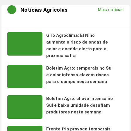
Notícias Agrícolas
Mais notícias
Giro Agroclima: El Niño
aumenta o risco de ondas de
calor e acende alerta para a
próxima safra
Boletim Agro: temporais no Sul
e calor intenso elevam riscos
para o campo nesta semana
Boletim Agro: chuva intensa no
Sul e baixa umidade desafiam
produtores nesta semana
Frente fria provoca temporais