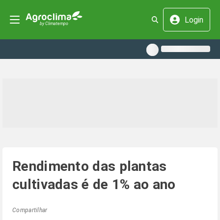
Login
Rendimento das plantas
cultivadas é de 1% ao ano
Compartilhar