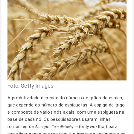
Foto: Getty Images
A produtividade depende do número de grãos da espiga,
que depende do número de espiguetas. A espiga de trigo
é composta de vários nós axiais, com uma espigueta na
base de cada nó. Os pesquisadores usaram linhas
mutantes de
(bitly.ws/thoj) para
Brachypodium distachyon