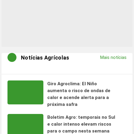
Notícias Agrícolas
Mais notícias
Giro Agroclima: El Niño
aumenta o risco de ondas de
calor e acende alerta para a
próxima safra
Boletim Agro: temporais no Sul
e calor intenso elevam riscos
para o campo nesta semana