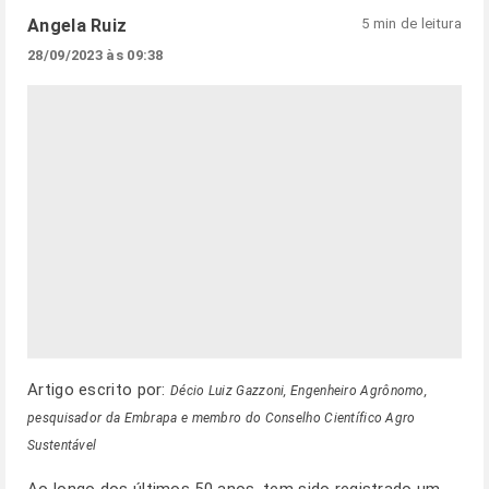
Angela Ruiz
5 min de leitura
28/09/2023 às 09:38
Artigo escrito por:
Décio Luiz Gazzoni, Engenheiro Agrônomo,
pesquisador da Embrapa e membro do Conselho Científico Agro
Sustentável