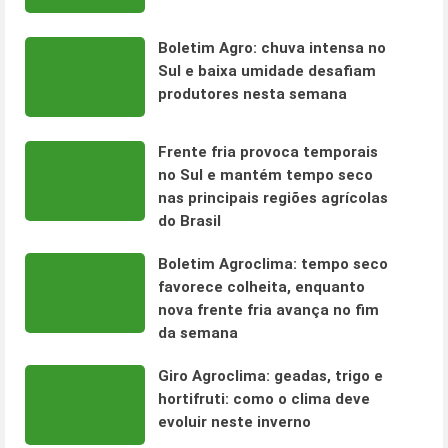
Boletim Agro: chuva intensa no
Sul e baixa umidade desafiam
produtores nesta semana
Frente fria provoca temporais
no Sul e mantém tempo seco
nas principais regiões agrícolas
do Brasil
Boletim Agroclima: tempo seco
favorece colheita, enquanto
nova frente fria avança no fim
da semana
Giro Agroclima: geadas, trigo e
hortifruti: como o clima deve
evoluir neste inverno