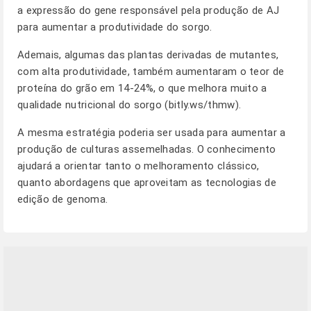
a expressão do gene responsável pela produção de AJ
para aumentar a produtividade do sorgo.
Ademais, algumas das plantas derivadas de mutantes,
com alta produtividade, também aumentaram o teor de
proteína do grão em 14-24%, o que melhora muito a
qualidade nutricional do sorgo (
bitly.ws/thmw
).
A mesma estratégia poderia ser usada para aumentar a
produção de culturas assemelhadas. O conhecimento
ajudará a orientar tanto o melhoramento clássico,
quanto abordagens que aproveitam as tecnologias de
edição de genoma.