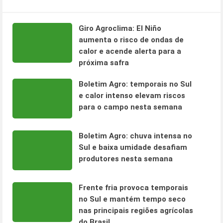
Giro Agroclima: El Niño
aumenta o risco de ondas de
calor e acende alerta para a
próxima safra
Boletim Agro: temporais no Sul
e calor intenso elevam riscos
para o campo nesta semana
Boletim Agro: chuva intensa no
Sul e baixa umidade desafiam
produtores nesta semana
Frente fria provoca temporais
no Sul e mantém tempo seco
nas principais regiões agrícolas
do Brasil