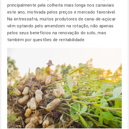
principalmente pela colheita mais longa nos canaviais
este ano, motivada pelos preços e mercado favorável.
Na entressafra, muitos produtores de cana-de-açúcar
vêm optando pelo amendoim na rotação, não apenas
pelos seus benefícios na renovação do solo, mas
também por questões de rentabilidade.