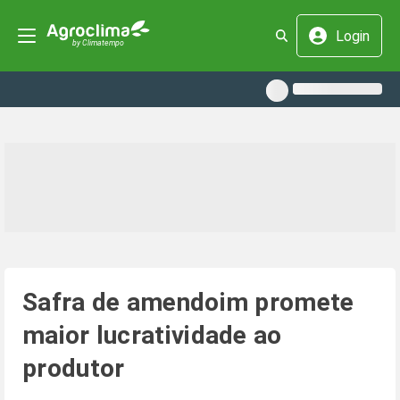
Login
Safra de amendoim promete
maior lucratividade ao
produtor