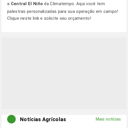
a
Central El Niño
da Climatempo. Aqui você tem
palestras personalizadas para sua operação em campo!
Clique
neste link
e solicite seu orçamento!
Notícias Agrícolas
Mais notícias