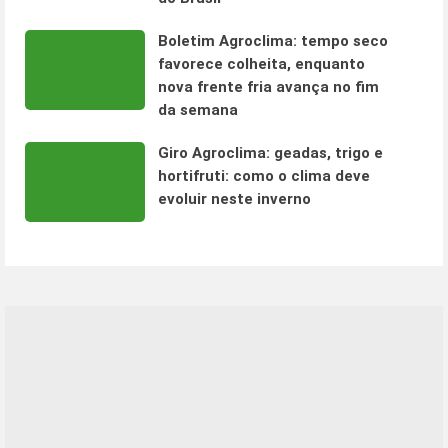
Boletim Agroclima: tempo seco
favorece colheita, enquanto
nova frente fria avança no fim
da semana
Giro Agroclima: geadas, trigo e
hortifruti: como o clima deve
evoluir neste inverno