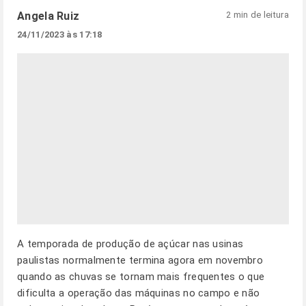
Angela Ruiz
2 min de leitura
24/11/2023 às 17:18
A temporada de produção de açúcar nas usinas
paulistas normalmente termina agora em novembro
quando as chuvas se tornam mais frequentes o que
dificulta a operação das máquinas no campo e não