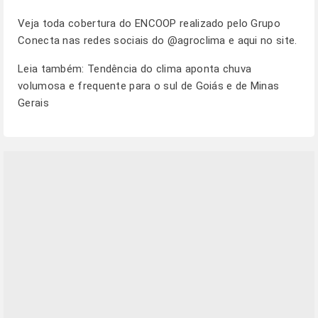
Veja toda cobertura do ENCOOP realizado pelo Grupo
Conecta nas redes sociais do @agroclima e aqui no site.
Leia também:
Tendência do clima aponta chuva
volumosa e frequente para o sul de Goiás e de Minas
Gerais