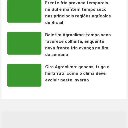
Frente fria provoca temporais
no Sul e mantém tempo seco
nas principais regiões agrícolas
do Brasil
Boletim Agroclima: tempo seco
favorece colheita, enquanto
nova frente fria avança no fim
da semana
Giro Agroclima: geadas, trigo e
hortifruti: como o clima deve
evoluir neste inverno