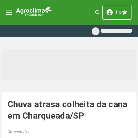
Login
Chuva atrasa colheita da cana
em Charqueada/SP
Compartilhar