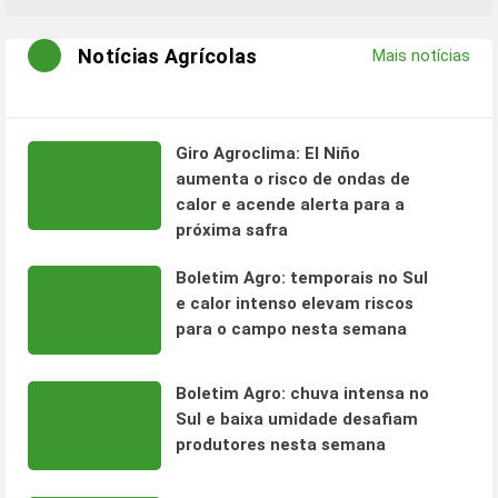
Notícias Agrícolas
Mais notícias
Giro Agroclima: El Niño
aumenta o risco de ondas de
calor e acende alerta para a
próxima safra
Boletim Agro: temporais no Sul
e calor intenso elevam riscos
para o campo nesta semana
Boletim Agro: chuva intensa no
Sul e baixa umidade desafiam
produtores nesta semana