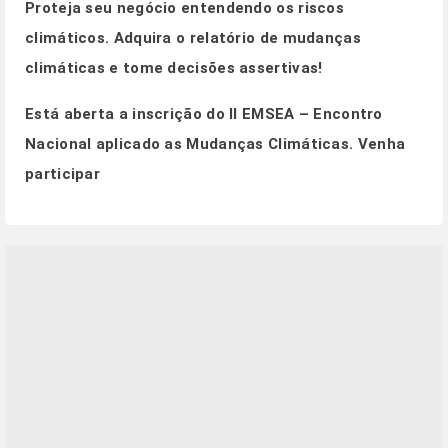
Proteja seu negócio entendendo os riscos
climáticos.
Adquira o relatório de mudanças
climáticas e tome decisões assertivas!
Está aberta a inscrição do II EMSEA – Encontro
Nacional aplicado as Mudanças Climáticas.
Venha
participar