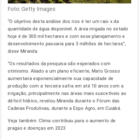
Foto: Getty Images
“O objetivo desta análise dos rios é ter um raio x da
quantidade de água disponível. A área irrigada no estado
hoje é de 300 mil hectares e com esse planejamento e
desenvolvimento passaria para 3 milhões de hectares”,
disse Miranda.
“Os resultados da pesquisa são esperados com
otimismo. Aliado a um plano eficiente, Mato Grosso
aumentaria exponencialmente sua capacidade de
produção com a terceira safra em até 10 anos com a
irrigação, principalmente nas áreas mais suscetíveis ao
déficit hídrico, revelou Miranda durante o Fórum das
Cadeias Produtivas, durante a Expo Agro, em Cuiabá.
Veja também:
Clima contribuiu para o aumento de
pragas e doenças em 2023