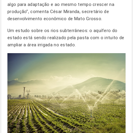
algo para adaptação e ao mesmo tempo crescer na
produção”, comenta César Miranda, secretário de
desenvolvimento econômico de Mato Grosso.
Um estudo sobre os rios subterrâneos: o aquífero do
estado está sendo realizado pela pasta com o intuito de
ampliar a área irrigada no estado.