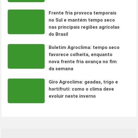
Frente fria provoca temporais
no Sul e mantém tempo seco
nas principais regiões agrícolas
do Brasil
Boletim Agroclima: tempo seco
favorece colheita, enquanto
nova frente fria avança no fim
da semana
Giro Agroclima: geadas, trigo e
hortifruti: como o clima deve
evoluir neste inverno