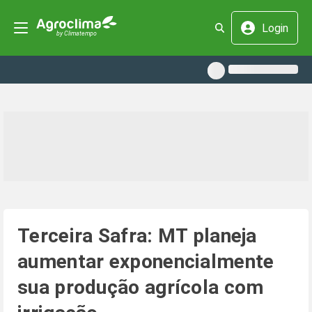
Login
Terceira Safra: MT planeja
aumentar exponencialmente
sua produção agrícola com