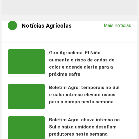
Notícias Agrícolas
Mais notícias
Giro Agroclima: El Niño
aumenta o risco de ondas de
calor e acende alerta para a
próxima safra
Boletim Agro: temporais no Sul
e calor intenso elevam riscos
para o campo nesta semana
Boletim Agro: chuva intensa no
Sul e baixa umidade desafiam
produtores nesta semana