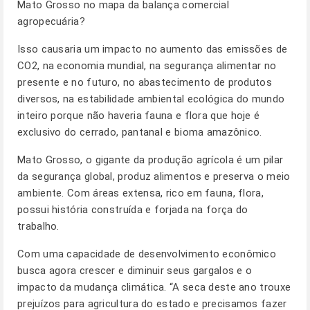
Mato Grosso no mapa da balança comercial
agropecuária?
Isso causaria um impacto no aumento das emissões de
CO2, na economia mundial, na segurança alimentar no
presente e no futuro, no abastecimento de produtos
diversos, na estabilidade ambiental ecológica do mundo
inteiro porque não haveria fauna e flora que hoje é
exclusivo do cerrado, pantanal e bioma amazônico.
Mato Grosso, o gigante da produção agrícola é um pilar
da segurança global, produz alimentos e preserva o meio
ambiente. Com áreas extensa, rico em fauna, flora,
possui história construída e forjada na força do
trabalho.
Com uma capacidade de desenvolvimento econômico
busca agora crescer e diminuir seus gargalos e o
impacto da mudança climática. “A seca deste ano trouxe
prejuízos para agricultura do estado e precisamos fazer