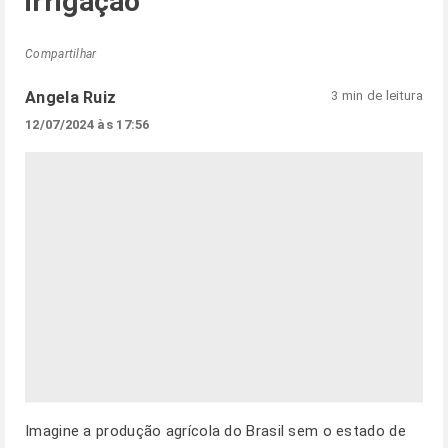
irrigação
Compartilhar
Angela Ruiz
3 min de leitura
12/07/2024 às 17:56
Imagine a produção agrícola do Brasil sem o estado de