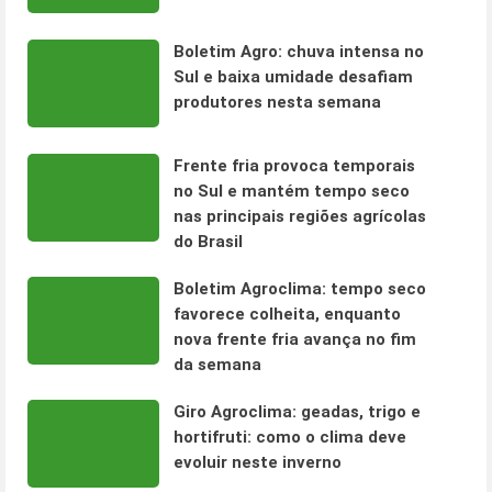
Boletim Agro: chuva intensa no
Sul e baixa umidade desafiam
produtores nesta semana
Frente fria provoca temporais
no Sul e mantém tempo seco
nas principais regiões agrícolas
do Brasil
Boletim Agroclima: tempo seco
favorece colheita, enquanto
nova frente fria avança no fim
da semana
Giro Agroclima: geadas, trigo e
hortifruti: como o clima deve
evoluir neste inverno