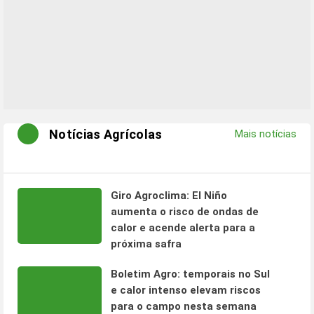
Notícias Agrícolas
Mais notícias
Giro Agroclima: El Niño
aumenta o risco de ondas de
calor e acende alerta para a
próxima safra
Boletim Agro: temporais no Sul
e calor intenso elevam riscos
para o campo nesta semana