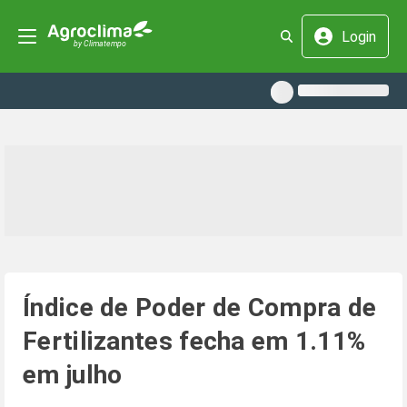
Login
Índice de Poder de Compra de
Fertilizantes fecha em 1.11%
em julho