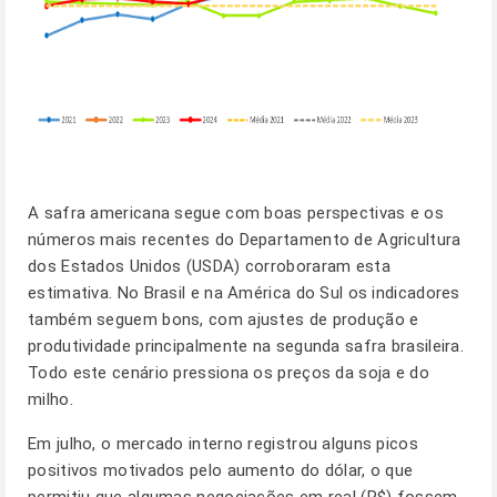
A safra americana segue com boas perspectivas e os
números mais recentes do Departamento de Agricultura
dos Estados Unidos (USDA) corroboraram esta
estimativa. No Brasil e na América do Sul os indicadores
também seguem bons, com ajustes de produção e
produtividade principalmente na segunda safra brasileira.
Todo este cenário pressiona os preços da soja e do
milho.
Em julho, o mercado interno registrou alguns picos
positivos motivados pelo aumento do dólar, o que