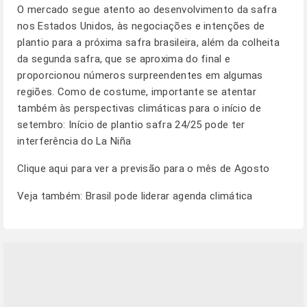
O mercado segue atento ao desenvolvimento da safra
nos Estados Unidos, às negociações e intenções de
plantio para a próxima safra brasileira, além da colheita
da segunda safra, que se aproxima do final e
proporcionou números surpreendentes em algumas
regiões. Como de costume, importante se atentar
também às perspectivas climáticas para o início de
setembro:
Início de plantio safra 24/25 pode ter
interferência do La Niña
Clique aqui para ver a previsão para o mês de Agosto
Veja também:
Brasil pode liderar agenda climática