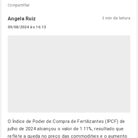
Compartilhar
Angela Ruiz
3 min de leitura
09/08/2024 às 16:13
O Índice de Poder de Compra de Fertilizantes (IPCF) de
julho de 2024 alcançou o valor de 1.11%, resultado que
reflete a queda no preço das commodities e o aumento