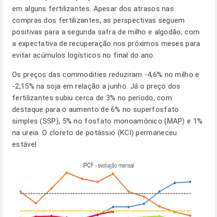
em alguns fertilizantes. Apesar dos atrasos nas
compras dos fertilizantes, as perspectivas seguem
positivas para a segunda safra de milho e algodão, com
a expectativa de recuperação nos próximos meses para
evitar acúmulos logísticos no final do ano.
Os preços das commodities reduziram -4,6% no milho e
-2,15% na soja em relação a junho. Já o preço dos
fertilizantes subiu cerca de 3% no período, com
destaque para o aumento de 6% no superfosfato
simples (SSP), 5% no fosfato monoamônico (MAP) e 1%
na ureia. O cloreto de potássio (KCl) permaneceu
estável.