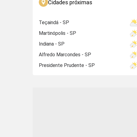
Cidades próximas
Teçaindá - SP
Martinópolis - SP
Indiana - SP
Alfredo Marcondes - SP
Presidente Prudente - SP