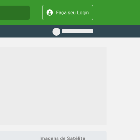
Faça seu Login
Imagens de Satélite