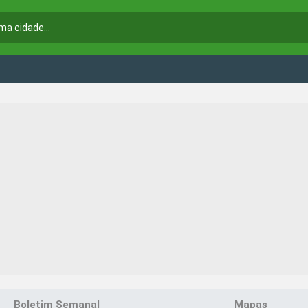
Boletim Semanal
Mapas