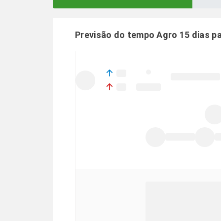
Previsão do tempo Agro 15 dias p