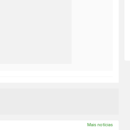
Mais notícias