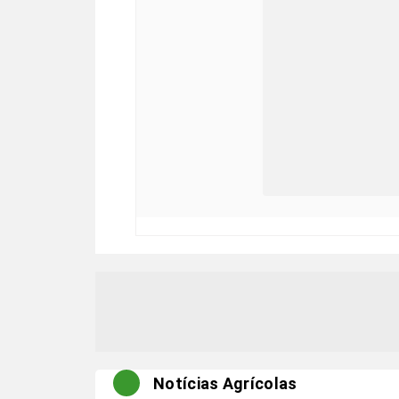
Notícias Agrícolas