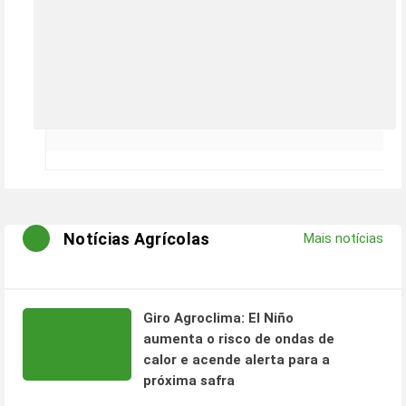
Notícias Agrícolas
Mais notícias
Giro Agroclima: El Niño
aumenta o risco de ondas de
calor e acende alerta para a
próxima safra