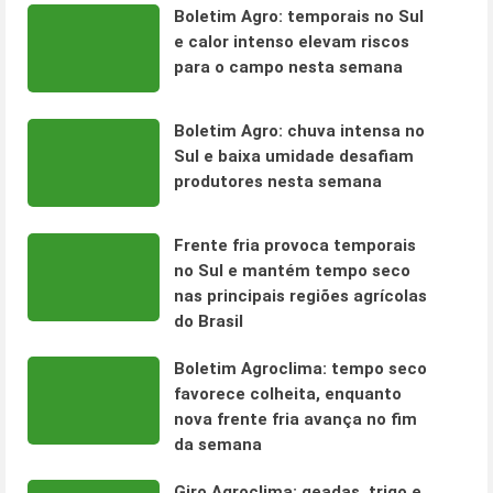
Boletim Agro: temporais no Sul
e calor intenso elevam riscos
para o campo nesta semana
Boletim Agro: chuva intensa no
Sul e baixa umidade desafiam
produtores nesta semana
Frente fria provoca temporais
no Sul e mantém tempo seco
nas principais regiões agrícolas
do Brasil
Boletim Agroclima: tempo seco
favorece colheita, enquanto
nova frente fria avança no fim
da semana
Giro Agroclima: geadas, trigo e