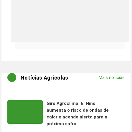
Notícias Agrícolas
Mais notícias
Giro Agroclima: El Niño
aumenta o risco de ondas de
calor e acende alerta para a
próxima safra