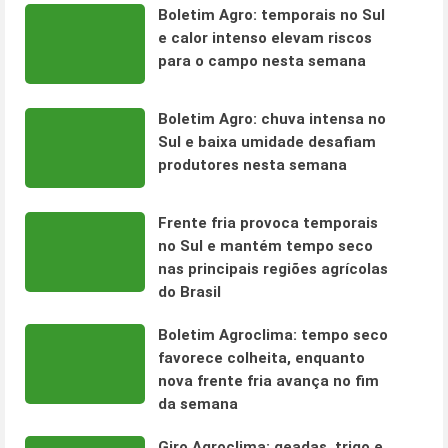
Boletim Agro: temporais no Sul
e calor intenso elevam riscos
para o campo nesta semana
Boletim Agro: chuva intensa no
Sul e baixa umidade desafiam
produtores nesta semana
Frente fria provoca temporais
no Sul e mantém tempo seco
nas principais regiões agrícolas
do Brasil
Boletim Agroclima: tempo seco
favorece colheita, enquanto
nova frente fria avança no fim
da semana
Giro Agroclima: geadas, trigo e