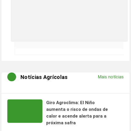
Notícias Agrícolas
Mais notícias
Giro Agroclima: El Niño
aumenta o risco de ondas de
calor e acende alerta para a
próxima safra