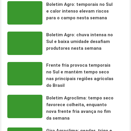
Boletim Agro: temporais no Sul
e calor intenso elevam riscos
para o campo nesta semana
Boletim Agro: chuva intensa no
Sul e baixa umidade desafiam
produtores nesta semana
Frente fria provoca temporais
no Sul e mantém tempo seco
nas principais regiões agrícolas
do Brasil
Boletim Agroclima: tempo seco
favorece colheita, enquanto
nova frente fria avança no fim
da semana
Giro Agroclima: geadas, trigo e