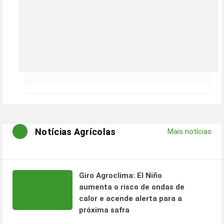
Notícias Agrícolas
Mais notícias
Giro Agroclima: El Niño
aumenta o risco de ondas de
calor e acende alerta para a
próxima safra