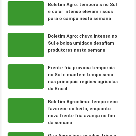
Boletim Agro: temporais no Sul
e calor intenso elevam riscos
para o campo nesta semana
Boletim Agro: chuva intensa no
Sul e baixa umidade desafiam
produtores nesta semana
Frente fria provoca temporais
no Sul e mantém tempo seco
nas principais regiões agrícolas
do Brasil
Boletim Agroclima: tempo seco
favorece colheita, enquanto
nova frente fria avança no fim
da semana
Giro Agroclima: geadas, trigo e