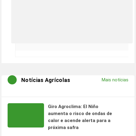
Notícias Agrícolas
Mais notícias
Giro Agroclima: El Niño
aumenta o risco de ondas de
calor e acende alerta para a
próxima safra