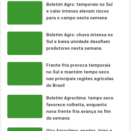
Boletim Agro: temporais no Sul
e calor intenso elevam riscos
para o campo nesta semana
Boletim Agro: chuva intensa no
Sul e baixa umidade desafiam
produtores nesta semana
Frente fria provoca temporais
no Sul e mantém tempo seco
nas principais regiões agrícolas
do Brasil
Boletim Agroclima: tempo seco
favorece colheita, enquanto
nova frente fria avança no fim
da semana
Giro Agroclima: geadas, trigo e