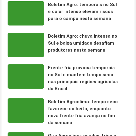
Boletim Agro: temporais no Sul
e calor intenso elevam riscos
para o campo nesta semana
Boletim Agro: chuva intensa no
Sul e baixa umidade desafiam
produtores nesta semana
Frente fria provoca temporais
no Sul e mantém tempo seco
nas principais regiões agrícolas
do Brasil
Boletim Agroclima: tempo seco
favorece colheita, enquanto
nova frente fria avança no fim
da semana
Giro Agroclima: geadas, trigo e