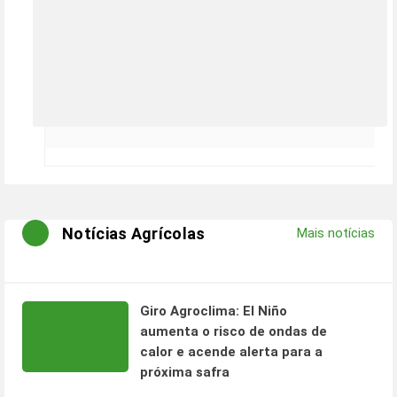
Notícias Agrícolas
Mais notícias
Giro Agroclima: El Niño
aumenta o risco de ondas de
calor e acende alerta para a
próxima safra