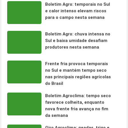
Boletim Agro: temporais no Sul
e calor intenso elevam riscos
para o campo nesta semana
Boletim Agro: chuva intensa no
Sul e baixa umidade desafiam
produtores nesta semana
Frente fria provoca temporais
no Sul e mantém tempo seco
nas principais regiões agrícolas
do Brasil
Boletim Agroclima: tempo seco
favorece colheita, enquanto
nova frente fria avança no fim
da semana
Giro Agroclima: geadas, trigo e