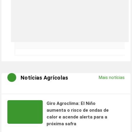
Notícias Agrícolas
Mais notícias
Giro Agroclima: El Niño
aumenta o risco de ondas de
calor e acende alerta para a
próxima safra