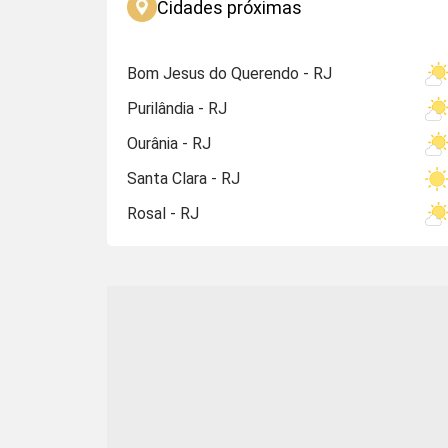
Cidades próximas
Bom Jesus do Querendo - RJ
Purilândia - RJ
Ourânia - RJ
Santa Clara - RJ
Rosal - RJ