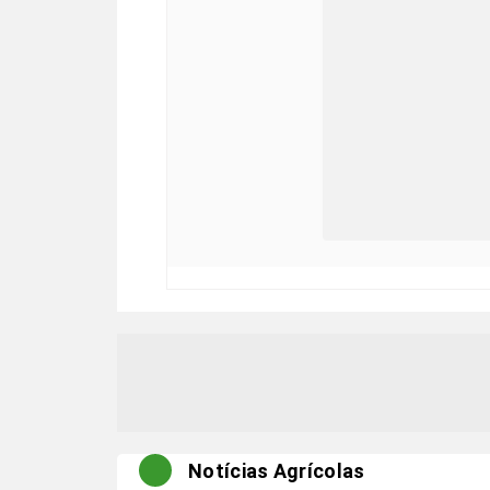
Notícias Agrícolas