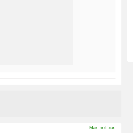
Mais notícias