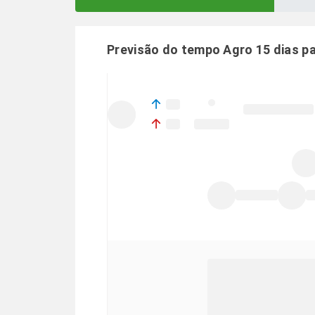
Previsão do tempo Agro 15 dias p