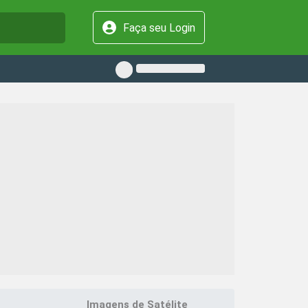
Faça seu Login
Imagens de Satélite