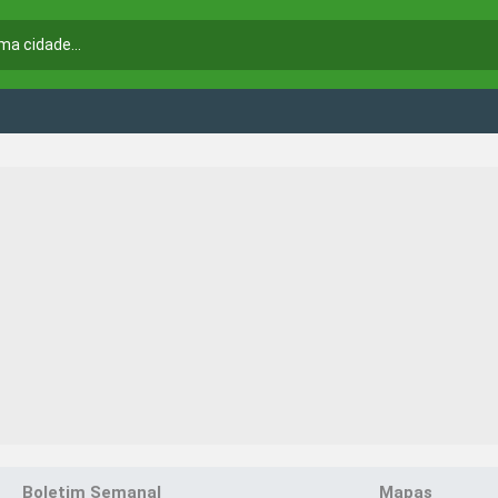
Boletim Semanal
Mapas