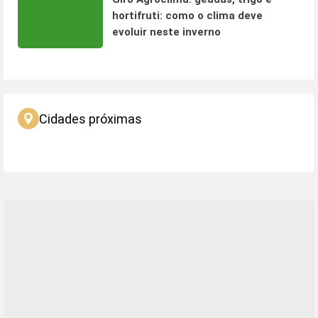
hortifruti: como o clima deve
evoluir neste inverno
Cidades próximas