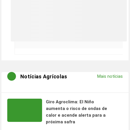
Notícias Agrícolas
Mais notícias
Giro Agroclima: El Niño
aumenta o risco de ondas de
calor e acende alerta para a
próxima safra