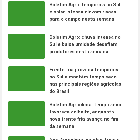
Boletim Agro: temporais no Sul
e calor intenso elevam riscos
para o campo nesta semana
Boletim Agro: chuva intensa no
Sul e baixa umidade desafiam
produtores nesta semana
Frente fria provoca temporais
no Sul e mantém tempo seco
nas principais regiões agrícolas
do Brasil
Boletim Agroclima: tempo seco
favorece colheita, enquanto
nova frente fria avança no fim
da semana
Giro Agroclima: geadas, trigo e