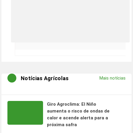
Notícias Agrícolas
Mais notícias
Giro Agroclima: El Niño
aumenta o risco de ondas de
calor e acende alerta para a
próxima safra