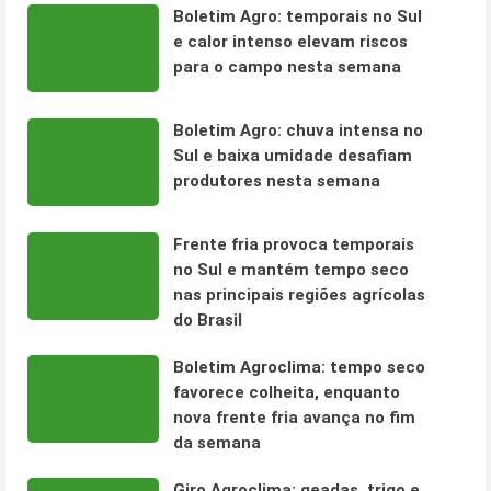
Boletim Agro: temporais no Sul
e calor intenso elevam riscos
para o campo nesta semana
Boletim Agro: chuva intensa no
Sul e baixa umidade desafiam
produtores nesta semana
Frente fria provoca temporais
no Sul e mantém tempo seco
nas principais regiões agrícolas
do Brasil
Boletim Agroclima: tempo seco
favorece colheita, enquanto
nova frente fria avança no fim
da semana
Giro Agroclima: geadas, trigo e