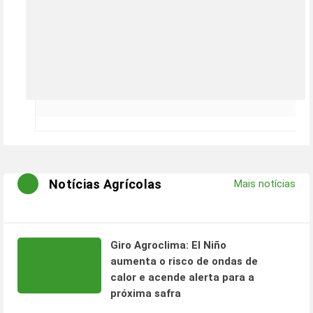
Notícias Agrícolas
Mais notícias
Giro Agroclima: El Niño
aumenta o risco de ondas de
calor e acende alerta para a
próxima safra