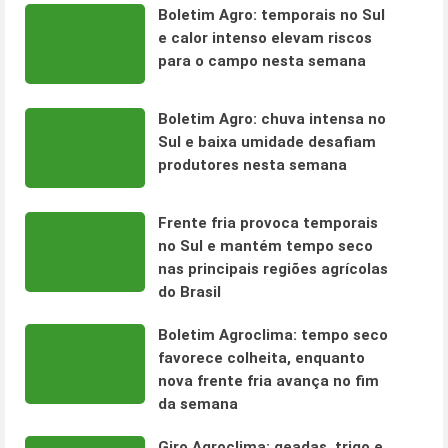
Boletim Agro: temporais no Sul
e calor intenso elevam riscos
para o campo nesta semana
Boletim Agro: chuva intensa no
Sul e baixa umidade desafiam
produtores nesta semana
Frente fria provoca temporais
no Sul e mantém tempo seco
nas principais regiões agrícolas
do Brasil
Boletim Agroclima: tempo seco
favorece colheita, enquanto
nova frente fria avança no fim
da semana
Giro Agroclima: geadas, trigo e