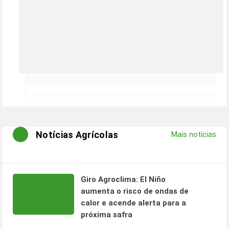
Notícias Agrícolas
Mais notícias
Giro Agroclima: El Niño
aumenta o risco de ondas de
calor e acende alerta para a
próxima safra