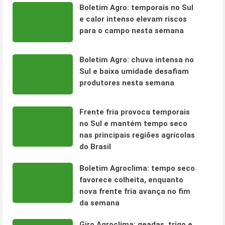
Boletim Agro: temporais no Sul
e calor intenso elevam riscos
para o campo nesta semana
Boletim Agro: chuva intensa no
Sul e baixa umidade desafiam
produtores nesta semana
Frente fria provoca temporais
no Sul e mantém tempo seco
nas principais regiões agrícolas
do Brasil
Boletim Agroclima: tempo seco
favorece colheita, enquanto
nova frente fria avança no fim
da semana
Giro Agroclima: geadas, trigo e