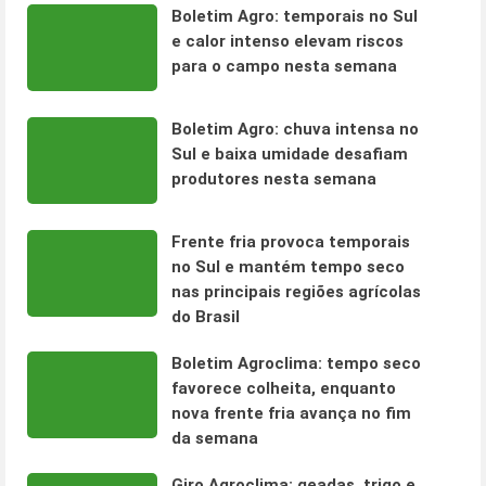
Boletim Agro: temporais no Sul
e calor intenso elevam riscos
para o campo nesta semana
Boletim Agro: chuva intensa no
Sul e baixa umidade desafiam
produtores nesta semana
Frente fria provoca temporais
no Sul e mantém tempo seco
nas principais regiões agrícolas
do Brasil
Boletim Agroclima: tempo seco
favorece colheita, enquanto
nova frente fria avança no fim
da semana
Giro Agroclima: geadas, trigo e