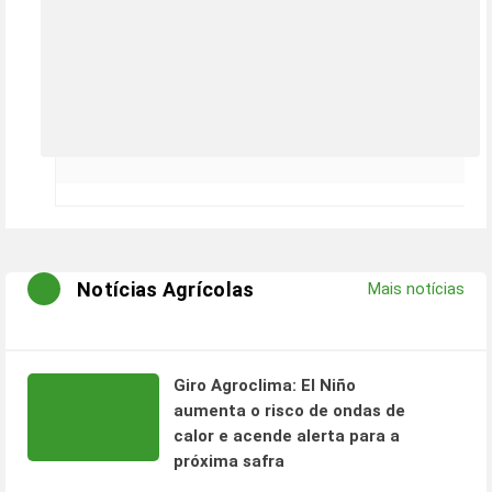
Notícias Agrícolas
Mais notícias
Giro Agroclima: El Niño
aumenta o risco de ondas de
calor e acende alerta para a
próxima safra