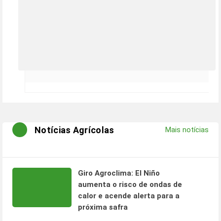
Notícias Agrícolas
Mais notícias
Giro Agroclima: El Niño
aumenta o risco de ondas de
calor e acende alerta para a
próxima safra