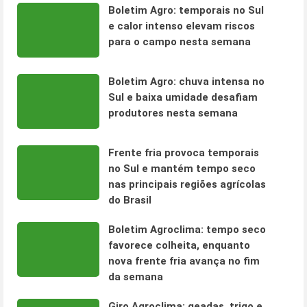
Boletim Agro: temporais no Sul
e calor intenso elevam riscos
para o campo nesta semana
Boletim Agro: chuva intensa no
Sul e baixa umidade desafiam
produtores nesta semana
Frente fria provoca temporais
no Sul e mantém tempo seco
nas principais regiões agrícolas
do Brasil
Boletim Agroclima: tempo seco
favorece colheita, enquanto
nova frente fria avança no fim
da semana
Giro Agroclima: geadas, trigo e